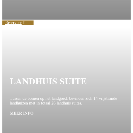
Reserveer
LANDHUIS SUITE
Tussen de bomen op het landgoed, bevinden zich 14 vrijstaande
landhuizen met in totaal 26 landhuis suites.
MEER INFO