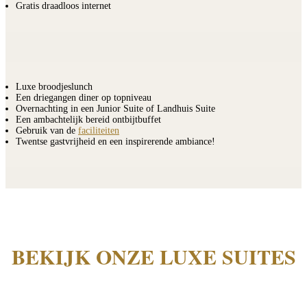
Gratis draadloos internet
Luxe broodjeslunch
Een driegangen diner op topniveau
Overnachting in een Junior Suite of Landhuis Suite
Een ambachtelijk bereid ontbijtbuffet
Gebruik van de
faciliteiten
Twentse gastvrijheid en een inspirerende ambiance!
BEKIJK ONZE LUXE SUITES