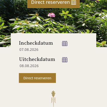
Direct reserveren
Incheckdatum
Uitcheckdatum
Direct reserveren