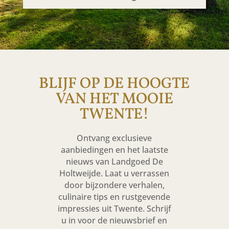
BLIJF OP DE HOOGTE
VAN HET MOOIE
TWENTE!
Ontvang exclusieve
aanbiedingen en het laatste
nieuws van Landgoed De
Holtweijde. Laat u verrassen
door bijzondere verhalen,
culinaire tips en rustgevende
impressies uit Twente. Schrijf
u in voor de nieuwsbrief en