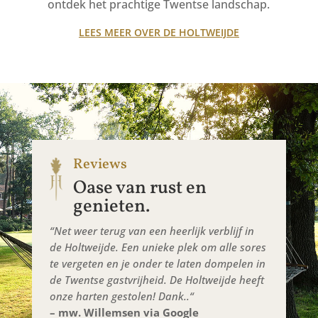
ontdek het prachtige Twentse landschap.
LEES MEER OVER DE HOLTWEIJDE
Reviews
Oase van rust en
genieten.
“
Net weer terug van een heerlijk verblijf in
de Holtweijde. Een unieke plek om alle sores
te vergeten en je onder te laten dompelen in
de Twentse gastvrijheid. De Holtweijde heeft
onze harten gestolen! Dank.
.
“
– mw. Willemsen via Google