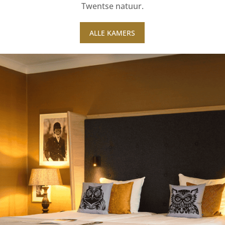
Twentse natuur.
ALLE KAMERS