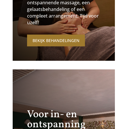
ontspannende massage, een
gelaatsbehandeling of een
compleet arrangement. Tijd voor
uzelf!
BEKIJK BEHANDELINGEN
Voor in- en
ontspanning