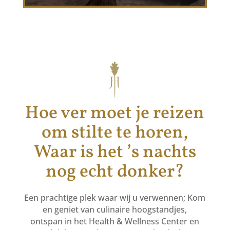
Hoe ver moet je reizen
om stilte te horen,
Waar is het ’s nachts
nog echt donker?
Een prachtige plek waar wij u verwennen; Kom
en geniet van culinaire hoogstandjes,
ontspan in het Health & Wellness Center en