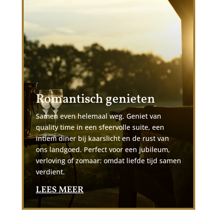
Romantisch genieten
Samen even helemaal weg. Geniet van
quality time in een sfeervolle suite, een
intiem diner bij kaarslicht en de rust van
ons landgoed. Perfect voor een jubileum,
verloving of zomaar: omdat liefde tijd samen
verdient.
LEES MEER