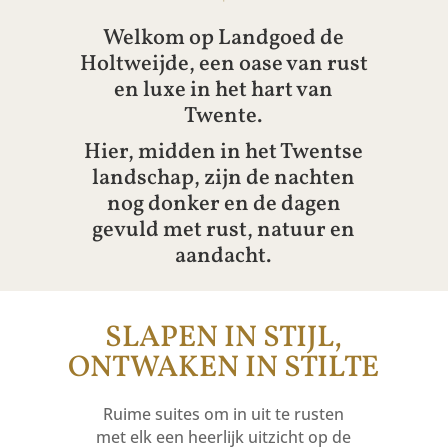
Welkom op Landgoed de
Holtweijde, een oase van rust
en luxe in het hart van
Twente.
Hier, midden in het Twentse
landschap, zijn de nachten
nog donker en de dagen
gevuld met rust, natuur en
aandacht.
SLAPEN IN STIJL,
ONTWAKEN IN STILTE
Ruime suites om in uit te rusten
met elk een heerlijk uitzicht op de