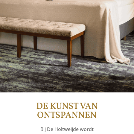
DE KUNST VAN
ONTSPANNEN
Bij De Holtweijde wordt