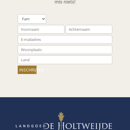
mis niets!
INSCHRIJVEN