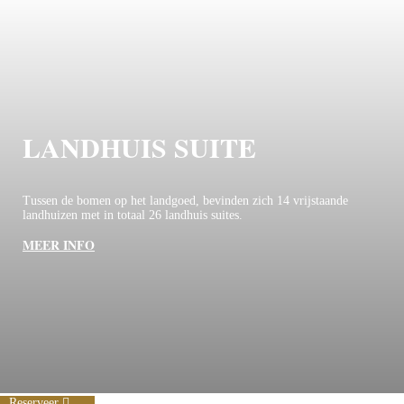
LANDHUIS SUITE
Tussen de bomen op het landgoed, bevinden zich 14 vrijstaande
landhuizen met in totaal 26 landhuis suites.
MEER INFO
Reserveer