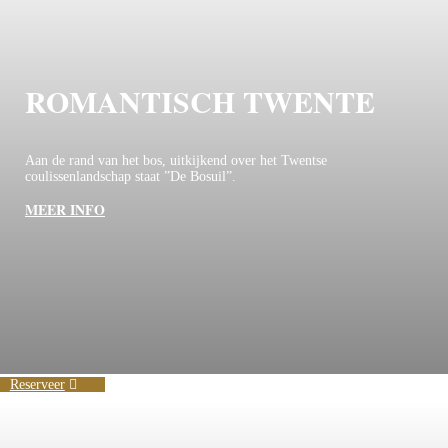
ROMANTISCH TWENTE
Aan de rand van het bos, uitkijkend over het Twentse
coulissenlandschap staat ”De Bosuil”.
MEER INFO
Reserveer