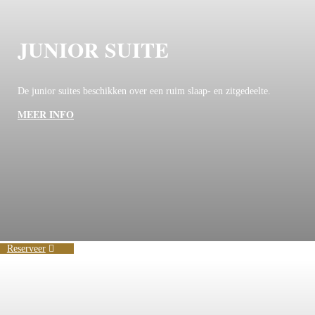
JUNIOR SUITE
De junior suites beschikken over een ruim slaap- en zitgedeelte.
MEER INFO
Reserveer