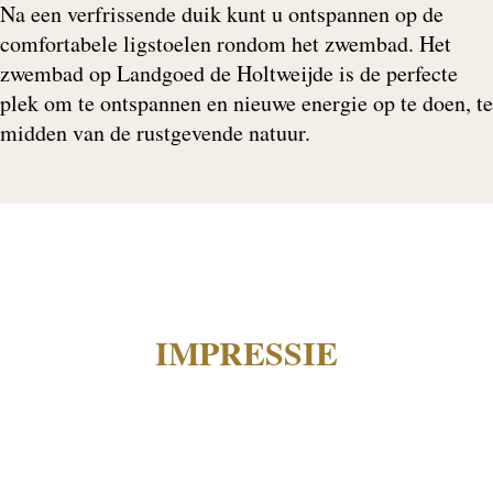
Na een verfrissende duik kunt u ontspannen op de
comfortabele ligstoelen rondom het zwembad. Het
zwembad op Landgoed de Holtweijde is de perfecte
plek om te ontspannen en nieuwe energie op te doen, te
midden van de rustgevende natuur​.
IMPRESSIE