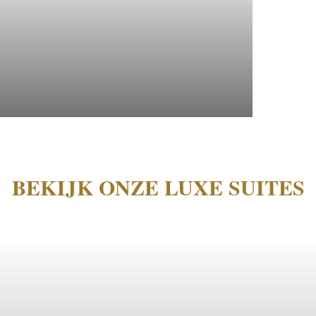
BEKIJK ONZE LUXE SUITES