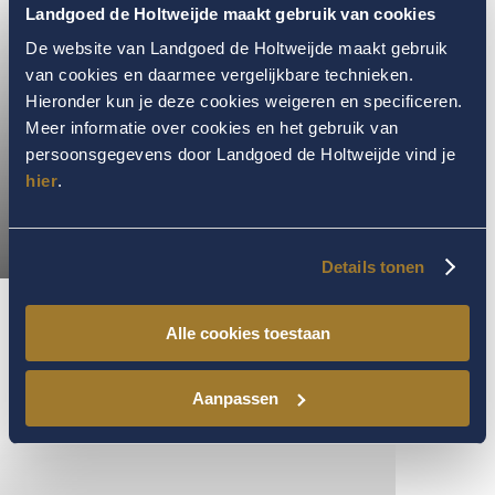
Landgoed de Holtweijde maakt gebruik van cookies
De website van Landgoed de Holtweijde maakt gebruik
van cookies en daarmee vergelijkbare technieken.
Hieronder kun je deze cookies weigeren en specificeren.
Meer informatie over cookies en het gebruik van
persoonsgegevens door Landgoed de Holtweijde vind je
hier
.
Details tonen
Alle cookies toestaan
Aanpassen