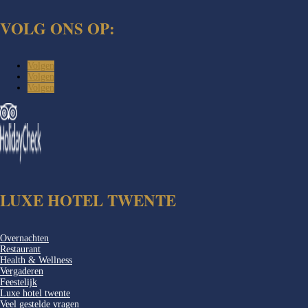
VOLG ONS OP:
Volgen
Volgen
Volgen
LUXE HOTEL TWENTE
Overnachten
Restaurant
Health & Wellness
Vergaderen
Feestelijk
Luxe hotel twente
Veel gestelde vragen