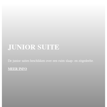
JUNIOR SUITE
De junior suites beschikken over een ruim slaap- en zitgedeelte.
MEER INFO