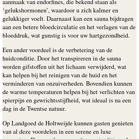
aanmaak van endorfines, die bekend staan als
‘gelukshormonen’, waardoor u zich kalmer en
gelukkiger voelt. Daarnaast kan een sauna bijdragen
aan een betere bloedcirculatie en het verlagen van de
bloeddruk, wat gunstig is voor uw hartgezondheid.
Een ander voordeel is de verbetering van de
huidconditie. Door het transpireren in de sauna
worden gifstoffen uit het lichaam verwijderd, wat
kan helpen bij het reinigen van de huid en het
verminderen van onzuiverheden. Bovendien kunnen
de warme temperaturen helpen bij het verlichten van
spierpijn en gewrichtsstijfheid, wat ideaal is na een
dag in de Twentse natuur.
Op Landgoed de Holtweijde kunnen gasten genieten
van al deze voordelen in een serene en luxe