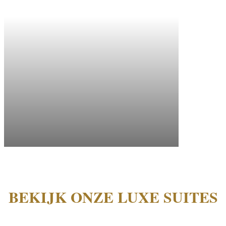
BEKIJK ONZE LUXE SUITES