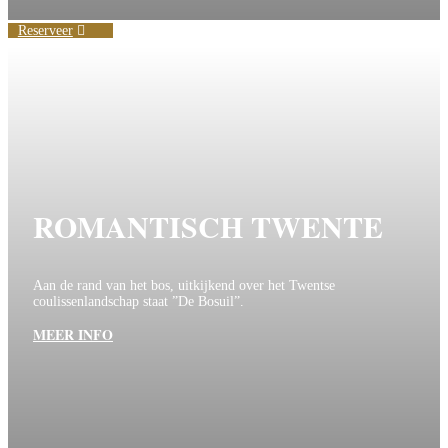
Reserveer
ROMANTISCH TWENTE
Aan de rand van het bos, uitkijkend over het Twentse
coulissenlandschap staat ”De Bosuil”.
MEER INFO