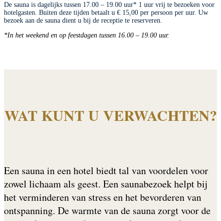
De sauna is dagelijks tussen 17.00 – 19.00 uur* 1 uur vrij te bezoeken voor
hotelgasten. Buiten deze tijden betaalt u € 15,00 per persoon per uur. Uw
bezoek aan de sauna dient u bij de receptie te reserveren.
*In het weekend en op feestdagen tussen 16.00 – 19.00 uur.
WAT KUNT U VERWACHTEN?
Een sauna in een hotel biedt tal van voordelen voor
zowel lichaam als geest. Een saunabezoek helpt bij
het verminderen van stress en het bevorderen van
ontspanning. De warmte van de sauna zorgt voor de