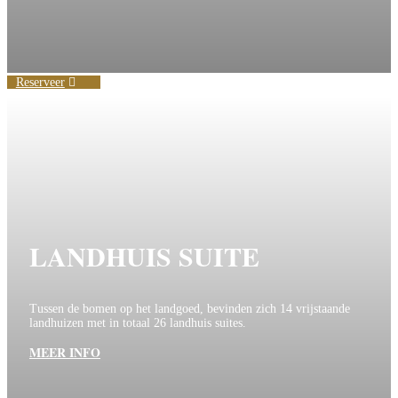
Reserveer
LANDHUIS SUITE
Tussen de bomen op het landgoed, bevinden zich 14 vrijstaande
landhuizen met in totaal 26 landhuis suites.
MEER INFO