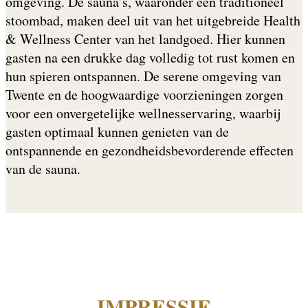
omgeving. De sauna’s, waaronder een traditioneel
stoombad, maken deel uit van het uitgebreide Health
& Wellness Center van het landgoed. Hier kunnen
gasten na een drukke dag volledig tot rust komen en
hun spieren ontspannen. De serene omgeving van
Twente en de hoogwaardige voorzieningen zorgen
voor een onvergetelijke wellnesservaring, waarbij
gasten optimaal kunnen genieten van de
ontspannende en gezondheidsbevorderende effecten
van de sauna.
IMPRESSIE