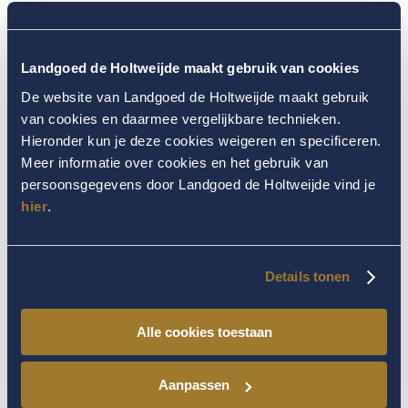
Landgoed de Holtweijde maakt gebruik van cookies
De website van Landgoed de Holtweijde maakt gebruik
van cookies en daarmee vergelijkbare technieken.
Hieronder kun je deze cookies weigeren en specificeren.
Meer informatie over cookies en het gebruik van
persoonsgegevens door Landgoed de Holtweijde vind je
hier
.
Details tonen
Alle cookies toestaan
Aanpassen