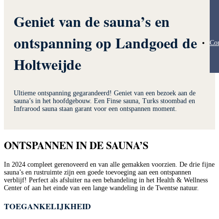
Geniet van de sauna’s en
ontspanning op Landgoed de
Con
Holtweijde
Ultieme ontspanning gegarandeerd! Geniet van een bezoek aan de
sauna’s in het hoofdgebouw. Een Finse sauna, Turks stoombad en
Infrarood sauna staan garant voor een ontspannen moment.
ONTSPANNEN IN DE SAUNA’S
In 2024 compleet gerenoveerd en van alle gemakken voorzien. De drie fijne
sauna’s en rustruimte zijn een goede toevoeging aan een ontspannen
verblijf! Perfect als afsluiter na een behandeling in het Health & Wellness
Center of aan het einde van een lange wandeling in de Twentse natuur.
TOEGANKELIJKHEID