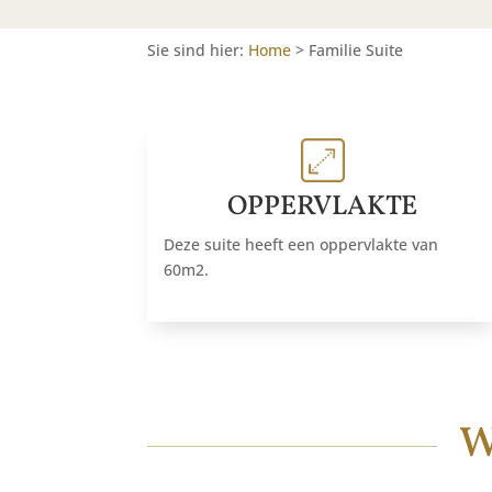
Sie sind hier:
Home
>
Familie Suite
OPPERVLAKTE
Deze suite heeft een oppervlakte van
60m2.
W