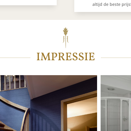
altijd de beste prijs
IMPRESSIE