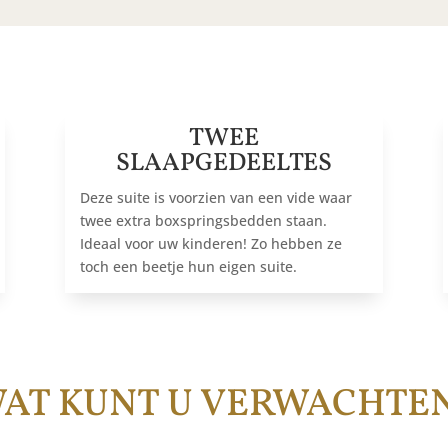
TWEE
SLAAPGEDEELTES
Deze suite is voorzien van een vide waar
twee extra boxspringsbedden staan.
Ideaal voor uw kinderen! Zo hebben ze
toch een beetje hun eigen suite.
AT KUNT U VERWACHTE