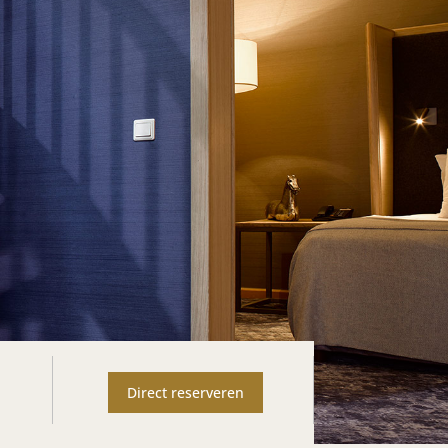
Direct reserveren