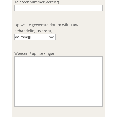
Telefoonnummer
(Vereist)
Op welke gewenste datum wilt u uw
behandeling?
(Vereist)
Wensen / opmerkingen