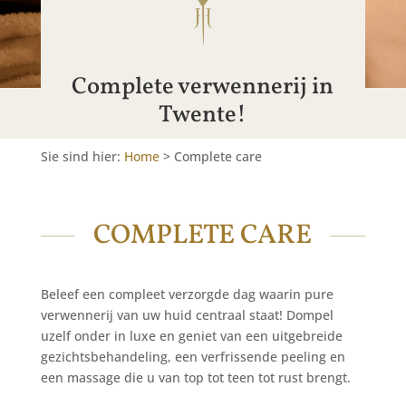
Complete verwennerij in
Twente!
Sie sind hier:
Home
>
Complete care
COMPLETE CARE
Beleef een compleet verzorgde dag waarin pure
verwennerij van uw huid centraal staat! Dompel
uzelf onder in luxe en geniet van een uitgebreide
gezichtsbehandeling, een verfrissende peeling en
een massage die u van top tot teen tot rust brengt.