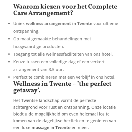
Waarom kiezen voor het Complete
Care Arrangement?
Uniek
wellness arrangement in Twente
voor ultieme
ontspanning.
Op maat gemaakte behandelingen met
hoogwaardige producten.
Toegang tot alle wellnessfaciliteiten van ons hotel.
Keuze tussen een volledige dag of een verkort
arrangement van 3,5 uur.
Perfect te combineren met een verblijf in ons hotel.
Wellness in Twente – ’the perfect
getaway’.
Het Twentse landschap vormt de perfecte
achtergrond voor rust en ontspanning. Onze locatie
biedt u de mogelijkheid om even helemaal los te
komen van de dagelijkse hectiek en te genieten van
een luxe
massage in Twente
en meer.