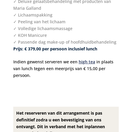
✓ Deluxe gelaatsbehandeling met producten van
Maria Galland
✓ Lichaamspakking
✓ Peeling van het lichaam
✓ Volledige lichaamsmassage
✓ KOH Manicure
✓ Passende dag make-up of hoofdhuidbehandeling
Prijs: € 379,00 per persoon inclusief lunch
Indien gewenst serveren we een
high tea
in plaats
van lunch tegen een meerprijs van € 15,00 per
persoon.
Het reserveren van dit arrangement is pas
definitief zodra u een bevestiging van ons
ontvangt. Dit in verband met het inplannen