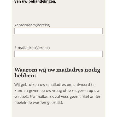
van uw behandelingen.
Achternaam
(Vereist)
E-mailadres
(Vereist)
Waarom wij uw mailadres nodig
hebben:
Wij gebruiken uw emailadres om antwoord te
kunnen geven op uw vraag of te reageren op uw
verzoek. Uw mailadres zal voor geen enkel ander
doeleinde worden gebruikt.