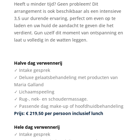
Heeft u minder tijd? Geen probleem! Dit
arrangement is ook beschikbaar als een intensieve
3,5 uur durende ervaring, perfect om even op te
laden en uw huid de aandacht te geven die het
verdient. Gun uzelf dit moment van ontspanning en
laat u volledig in de watten leggen.
Halve dag verwennerij
✓ Intake gesprek
✓ Deluxe gelaatsbehandeling met producten van
Maria Galland
✓ Lichaamspeeling
✓ Rug-, nek- en schoudermassage.
✓ Passende dag make-up of hoofdhuidbehandeling
Prijs: € 219,50 per persoon inclusief lunch
Hele dag verwennerij
✓ Intake gesprek