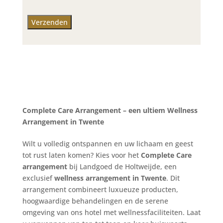
CAPTCHA
Verzenden
Complete Care Arrangement – een ultiem Wellness
Arrangement in Twente
Wilt u volledig ontspannen en uw lichaam en geest
tot rust laten komen? Kies voor het
Complete Care
arrangement
bij Landgoed de Holtweijde, een
exclusief
wellness arrangement in Twente
. Dit
arrangement combineert luxueuze producten,
hoogwaardige behandelingen en de serene
omgeving van ons hotel met wellnessfaciliteiten. Laat