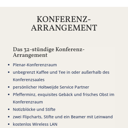
KONFERENZ-
ARRANGEMENT
Das 32-stündige Konferenz-
Arrangement
Plenar-Konferenzraum
unbegrenzt Kaffee und Tee in oder außerhalb des
Konferenzsaales
persönlicher Holtweijde Service Partner
Pfefferminz, exquisites Gebäck und frisches Obst im
Konferenzraum
Notizblöcke und Stifte
zwei Flipcharts, Stifte und ein Beamer mit Leinwand
kostenlos Wireless LAN