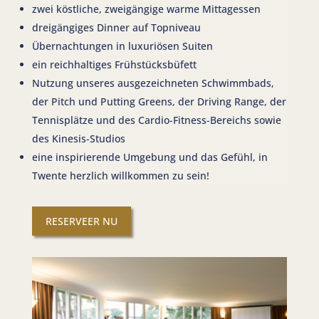
zwei köstliche, zweigängige warme Mittagessen
dreigängiges Dinner auf Topniveau
Übernachtungen in luxuriösen Suiten
ein reichhaltiges Frühstücksbüfett
Nutzung unseres ausgezeichneten Schwimmbads,
der Pitch und Putting Greens, der Driving Range, der
Tennisplätze und des Cardio-Fitness-Bereichs sowie
des Kinesis-Studios
eine inspirierende Umgebung und das Gefühl, in
Twente herzlich willkommen zu sein!
RESERVEER NU