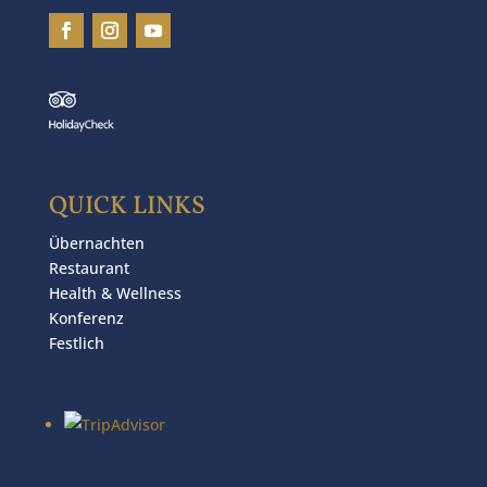
QUICK LINKS
Übernachten
Restaurant
Health & Wellness
Konferenz
Festlich