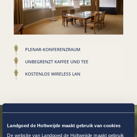
PLENAR-KONFERENZRAUM
UNBEGRENZT KAFFEE UND TEE
KOSTENLOS WIRELESS LAN
Landgoed de Holtweijde maakt gebruik van cookies
De website van Landgoed de Holtweijde maakt gebruik