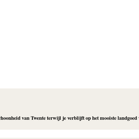
hoonheid van Twente terwijl je verblijft op het mooiste landgoed 