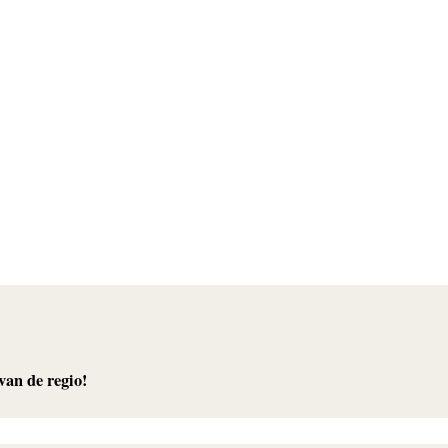
van de regio!