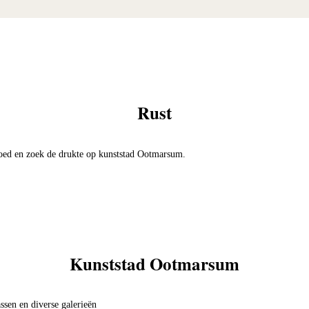
Rust
goed en zoek de drukte op kunststad Ootmarsum.
Kunststad Ootmarsum
ssen en diverse galerieën