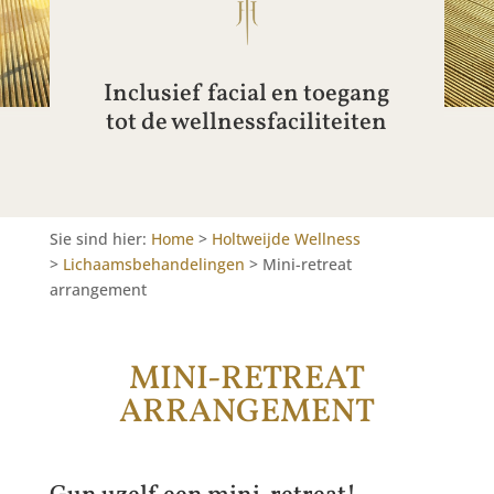
Inclusief facial en toegang
tot de wellnessfaciliteiten
Sie sind hier:
Home
>
Holtweijde Wellness
>
Lichaamsbehandelingen
>
Mini-retreat
arrangement
MINI-RETREAT
ARRANGEMENT