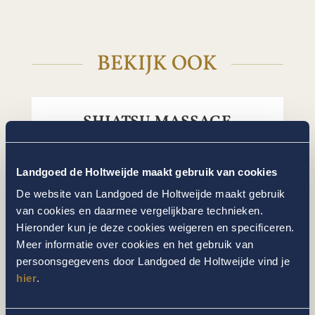
BEKIJK OOK
SHIATSU MASSAGE
Landgoed de Holtweijde maakt gebruik van cookies
De website van Landgoed de Holtweijde maakt gebruik
van cookies en daarmee vergelijkbare technieken.
Hieronder kun je deze cookies weigeren en specificeren.
Meer informatie over cookies en het gebruik van
persoonsgegevens door Landgoed de Holtweijde vind je
hier
.