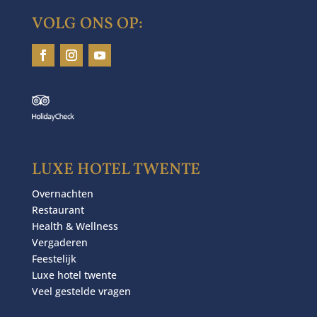
VOLG ONS OP:
LUXE HOTEL TWENTE
Overnachten
Restaurant
Health & Wellness
Vergaderen
Feestelijk
Luxe hotel twente
Veel gestelde vragen