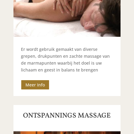
Er wordt gebruik gemaakt van diverse
grepen, drukpunten en zachte massage van
de marmapunten waarbij het doel is uw
lichaam en geest in balans te brengen
Meer Info
ONTSPANNINGS MASSAGE