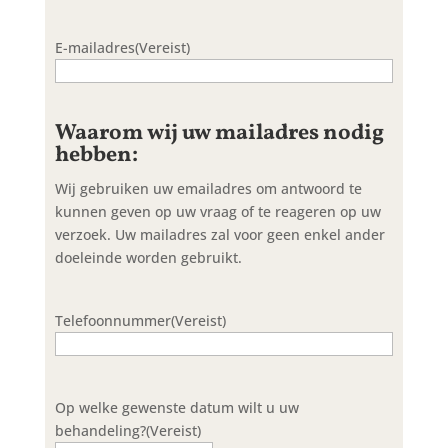
E-mailadres
(Vereist)
Waarom wij uw mailadres nodig
hebben:
Wij gebruiken uw emailadres om antwoord te
kunnen geven op uw vraag of te reageren op uw
verzoek. Uw mailadres zal voor geen enkel ander
doeleinde worden gebruikt.
Telefoonnummer
(Vereist)
Op welke gewenste datum wilt u uw
behandeling?
(Vereist)