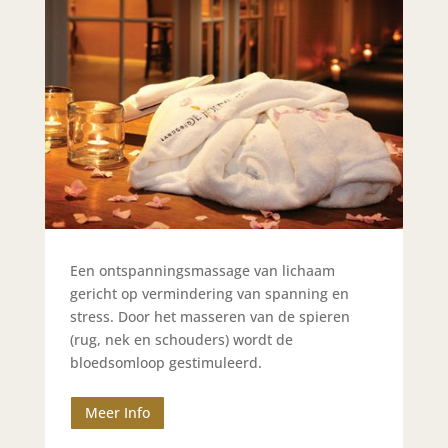
Een ontspanningsmassage van lichaam
gericht op vermindering van spanning en
stress. Door het masseren van de spieren
(rug, nek en schouders) wordt de
bloedsomloop gestimuleerd.
Meer Info