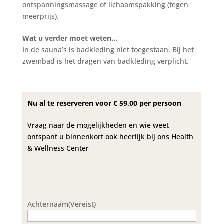
ontspanningsmassage of lichaamspakking (tegen
meerprijs).
Wat u verder moet weten…
In de sauna’s is badkleding niet toegestaan. Bij het
zwembad is het dragen van badkleding verplicht.
Nu al te reserveren voor € 59,00 per persoon
Vraag naar de mogelijkheden en wie weet
ontspant u binnenkort ook heerlijk bij ons Health
& Wellness Center
Achternaam
(Vereist)