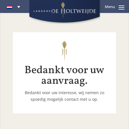
Menu
Bedankt voor uw
aanvraag.
Bedankt voor uw interesse, wij nemen zo
spoedig mogelijk contact met u op.