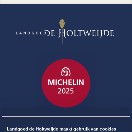
Landgoed de Holtweijde maakt gebruik van cookies