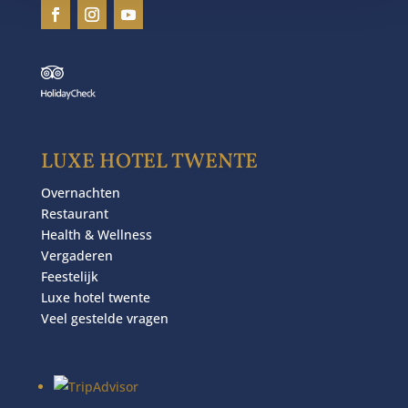
LUXE HOTEL TWENTE
Overnachten
Restaurant
Health & Wellness
Vergaderen
Feestelijk
Luxe hotel twente
Veel gestelde vragen