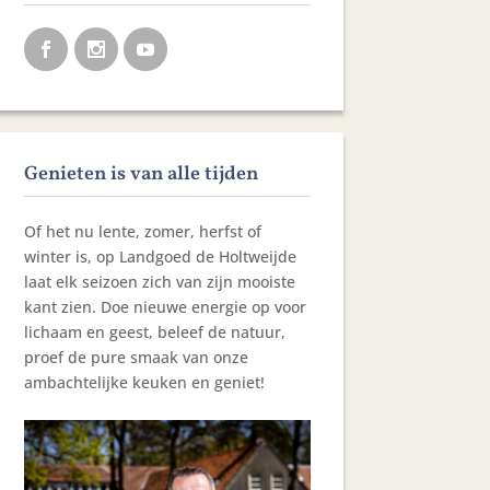
Genieten is van alle tijden
Of het nu lente, zomer, herfst of
winter is, op Landgoed de Holtweijde
laat elk seizoen zich van zijn mooiste
kant zien. Doe nieuwe energie op voor
lichaam en geest, beleef de natuur,
proef de pure smaak van onze
ambachtelijke keuken en geniet!