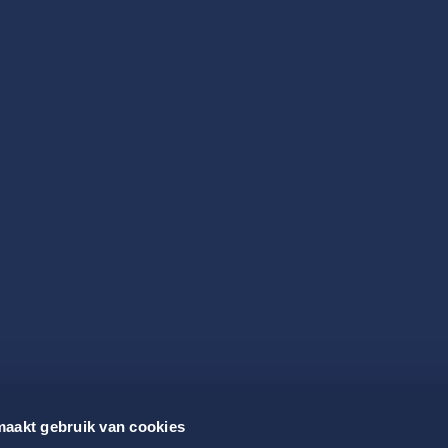
aakt gebruik van cookies