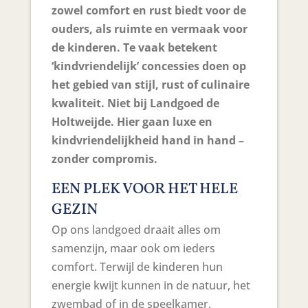
zowel comfort en rust biedt voor de
ouders, als ruimte en vermaak voor
de kinderen. Te vaak betekent
‘kindvriendelijk’ concessies doen op
het gebied van stijl, rust of culinaire
kwaliteit. Niet bij Landgoed de
Holtweijde. Hier gaan luxe en
kindvriendelijkheid hand in hand –
zonder compromis.
EEN PLEK VOOR HET HELE
GEZIN
Op ons landgoed draait alles om
samenzijn, maar ook om ieders
comfort. Terwijl de kinderen hun
energie kwijt kunnen in de natuur, het
zwembad of in de speelkamer,