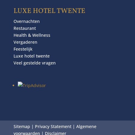
LUXE HOTEL TWENTE
Overnachten
Restaurant
Health & Wellness
Vergaderen
Feestelijk
Luxe hotel twente
Veel gestelde vragen
Sitemap
|
Privacy Statement
|
Algemene
voorwaarden
|
Disclaimer