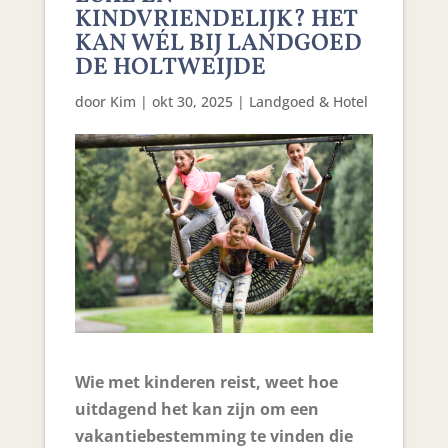
KINDVRIENDELIJK? HET
KAN WÉL BIJ LANDGOED
DE HOLTWEIJDE
door
Kim
|
okt 30, 2025
|
Landgoed & Hotel
Wie met kinderen reist, weet hoe
uitdagend het kan zijn om een
vakantiebestemming te vinden die