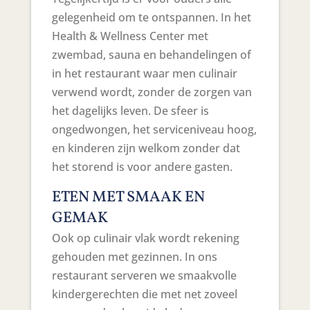
gelegenheid om te ontspannen. In het
Health & Wellness Center met
zwembad, sauna en behandelingen of
in het restaurant waar men culinair
verwend wordt, zonder de zorgen van
het dagelijks leven. De sfeer is
ongedwongen, het serviceniveau hoog,
en kinderen zijn welkom zonder dat
het storend is voor andere gasten.
ETEN MET SMAAK EN
GEMAK
Ook op culinair vlak wordt rekening
gehouden met gezinnen. In ons
restaurant serveren we smaakvolle
kindergerechten die met net zoveel