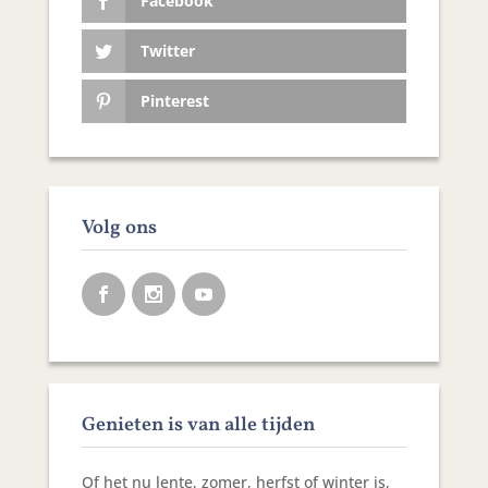
Facebook
Twitter
Pinterest
Volg ons
Genieten is van alle tijden
Of het nu lente, zomer, herfst of winter is,