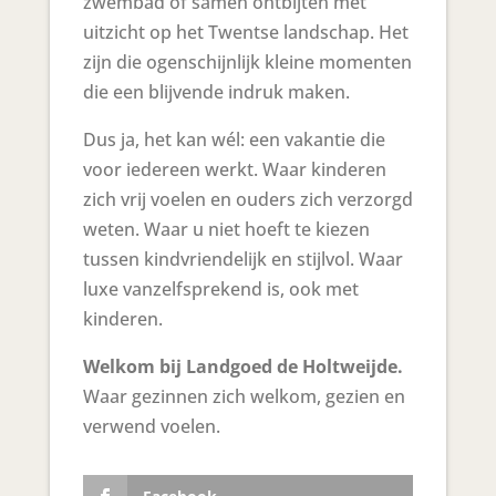
zwembad of samen ontbijten met
uitzicht op het Twentse landschap. Het
zijn die ogenschijnlijk kleine momenten
die een blijvende indruk maken.
Dus ja, het kan wél: een vakantie die
voor iedereen werkt. Waar kinderen
zich vrij voelen en ouders zich verzorgd
weten. Waar u niet hoeft te kiezen
tussen kindvriendelijk en stijlvol. Waar
luxe vanzelfsprekend is, ook met
kinderen.
Welkom bij Landgoed de Holtweijde.
Waar gezinnen zich welkom, gezien en
verwend voelen.