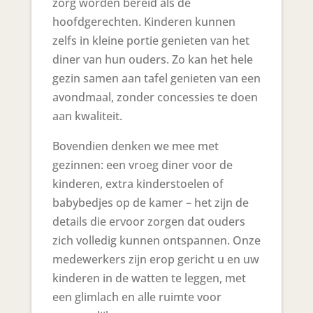
zorg worden bereid als de
hoofdgerechten. Kinderen kunnen
zelfs in kleine portie genieten van het
diner van hun ouders. Zo kan het hele
gezin samen aan tafel genieten van een
avondmaal, zonder concessies te doen
aan kwaliteit.
Bovendien denken we mee met
gezinnen: een vroeg diner voor de
kinderen, extra kinderstoelen of
babybedjes op de kamer – het zijn de
details die ervoor zorgen dat ouders
zich volledig kunnen ontspannen. Onze
medewerkers zijn erop gericht u en uw
kinderen in de watten te leggen, met
een glimlach en alle ruimte voor