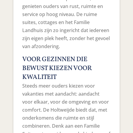
genieten ouders van rust, ruimte en
service op hoog niveau. De ruime
suites, cottages en het Familie
Landhuis zijn zo ingericht dat iedereen
zijn eigen plek heeft, zonder het gevoel
van afzondering.
VOOR GEZINNEN DIE
BEWUST KIEZEN VOOR
KWALITEIT
Steeds meer ouders kiezen voor
vakanties met aandacht: aandacht
voor elkaar, voor de omgeving en voor
comfort. De Holtweijde biedt dat, met
onderkomens die ruimte en stijl
combineren. Denk aan een Familie