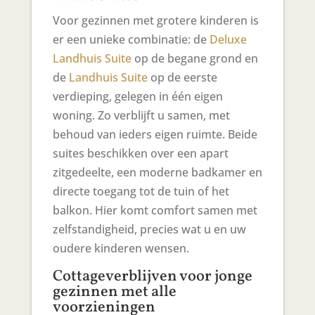
Voor gezinnen met grotere kinderen is
er een unieke combinatie: de
Deluxe
Landhuis Suite
op de begane grond en
de
Landhuis Suite
op de eerste
verdieping, gelegen in één eigen
woning. Zo verblijft u samen, met
behoud van ieders eigen ruimte. Beide
suites beschikken over een apart
zitgedeelte, een moderne badkamer en
directe toegang tot de tuin of het
balkon. Hier komt comfort samen met
zelfstandigheid, precies wat u en uw
oudere kinderen wensen.
Cottageverblijven voor jonge
gezinnen met alle
voorzieningen