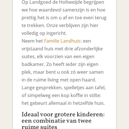
Op Landgoed de Holtweijde begrijpen
we hoe waardevol samenzijn is en hoe
prettig het is om u af en toe even terug
te trekken. Onze verblijven zijn hier
volledig op ingericht.
Neem het
Familie Landhuis
: een
vrijstaand huis met drie afzonderlijke
suites, elk voorzien van een eigen
badkamer. Zo heeft ieder zijn eigen
plek, maar bent u ook zó weer samen
in de ruime living met open haard.
Lange gesprekken, spelletjes aan tafel,
of simpelweg een kop koffie in stilte:
het gebeurt allemaal in hetzelfde huis.
Ideaal voor grotere kinderen:
een combinatie van twee
ruime suites