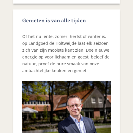
Genieten is van alle tijden
Of het nu lente, zomer, herfst of winter is,
op Landgoed de Holtweijde laat elk seizoen
zich van zijn mooiste kant zien. Doe nieuwe
energie op voor lichaam en geest, beleef de
natuur, proef de pure smaak van onze
ambachtelijke keuken en geniet!