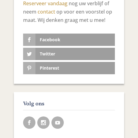
Reserveer vandaag
nog uw verblijf of
neem
contact
op voor een voorstel op
maat. Wij denken graag met u mee!
Facebook
Twitter
Pinterest
Volg ons