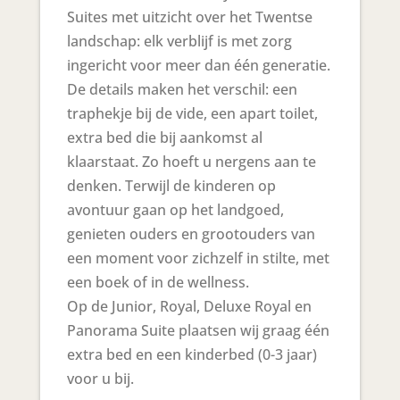
Suites met uitzicht over het Twentse
landschap: elk verblijf is met zorg
ingericht voor meer dan één generatie.
De details maken het verschil: een
traphekje bij de vide, een apart toilet,
extra bed die bij aankomst al
klaarstaat. Zo hoeft u nergens aan te
denken. Terwijl de kinderen op
avontuur gaan op het landgoed,
genieten ouders en grootouders van
een moment voor zichzelf in stilte, met
een boek of in de wellness.
Op de Junior, Royal, Deluxe Royal en
Panorama Suite plaatsen wij graag één
extra bed en een kinderbed (0-3 jaar)
voor u bij.