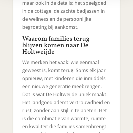
maar ook in de details: het speelgoed
in de cottage, de zachte badjassen in
de wellness en de persoonlijke
begroeting bij aankomst.
Waarom families terug
blijven komen naar De
Holtweijde
We merken het vaak: wie eenmaal
geweest is, komt terug. Soms elk jaar
opnieuw, met kinderen die inmiddels
een nieuwe generatie meebrengen.
Dat is wat De Holtweijde uniek maakt.
Het landgoed ademt vertrouwdheid en
rust, zonder aan stijl in te boeten. Het
is die combinatie van warmte, ruimte
en kwaliteit die families samenbrengt.