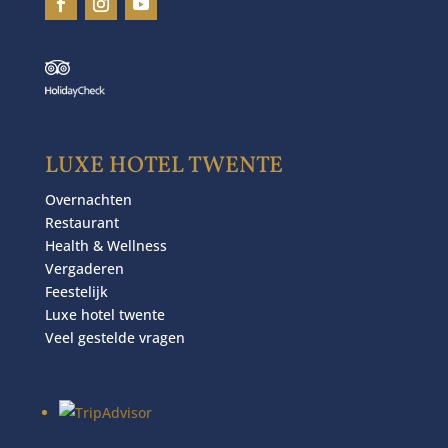
LUXE HOTEL TWENTE
Overnachten
Restaurant
Health & Wellness
Vergaderen
Feestelijk
Luxe hotel twente
Veel gestelde vragen