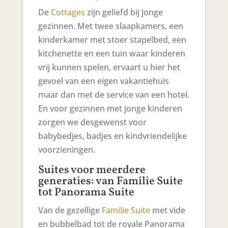
De
Cottages
zijn geliefd bij jonge
gezinnen. Met twee slaapkamers, een
kinderkamer met stoer stapelbed, een
kitchenette en een tuin waar kinderen
vrij kunnen spelen, ervaart u hier het
gevoel van een eigen vakantiehuis
maar dan met de service van een hotel.
En voor gezinnen met jonge kinderen
zorgen we desgewenst voor
babybedjes, badjes en kindvriendelijke
voorzieningen.
Suites voor meerdere
generaties: van Familie Suite
tot Panorama Suite
Van de gezellige
Familie Suite
met vide
en bubbelbad tot de royale Panorama