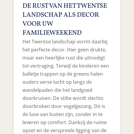
DE RUST VAN HET TWENTSE
LANDSCHAP ALS DECOR
VOOR UW
FAMILIEWEEKEND
Het Twentse landschap vormt daarbij
het perfecte decor. Hier geen drukte,
maar een heerlijke rust die uitnodigt
tot vertraging. Terwijl de kinderen een
balletje trappen op de greens halen
ouders verse lucht op langs de
wandelpaden die het landgoed
doorkruisen. De stilte wordt slechts
doorbroken door vogelgezang. Dit is
de luxe van buiten zijn, zonder in te
leveren op comfort. Dankzij de ruime
opzet en de verspreide ligging van de