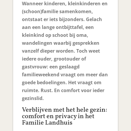
Wanneer kinderen, kleinkinderen en
(schoon)familie samenkomen,
ontstaat er iets bijzonders. Gelach
aan een lange ontbijttafel, een
kleinkind op schoot bij oma,
wandelingen waarbij gesprekken
vanzelf dieper worden. Toch weet
iedere ouder, grootouder of
gastvrouw: een geslaagd
familieweekend vraagt om meer dan
goede bedoelingen. Het vraagt om
ruimte. Rust. En comfort voor ieder
gezinslid.
Verblijven met het hele gezin:
comfort en privacy in het
Familie Landhuis