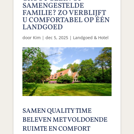
SAMENGESTELDE
FAMILIE? ZO VERBLIJFT
U COMFORTABEL OP ÉÉN
LANDGOED
door
Kim
|
dec 5, 2025
|
Landgoed & Hotel
SAMEN QUALITY TIME
BELEVEN MET VOLDOENDE
RUIMTE EN COMFORT