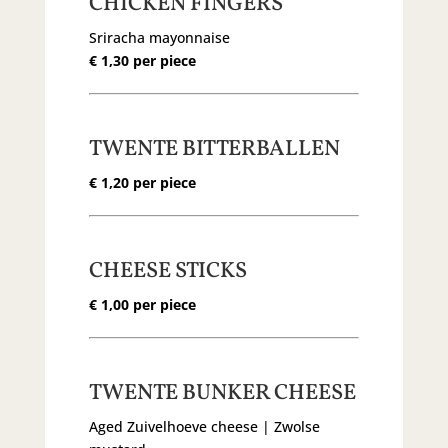
CHICKEN FINGERS
Sriracha mayonnaise
€ 1,30 per piece
TWENTE BITTERBALLEN
€ 1,20 per piece
CHEESE STICKS
€ 1,00 per piece
TWENTE BUNKER CHEESE
Aged Zuivelhoeve cheese | Zwolse