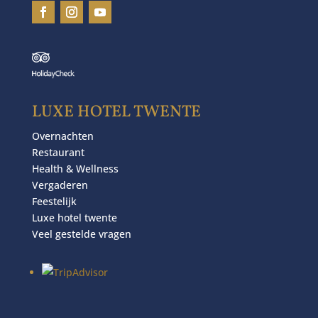
LUXE HOTEL TWENTE
Overnachten
Restaurant
Health & Wellness
Vergaderen
Feestelijk
Luxe hotel twente
Veel gestelde vragen