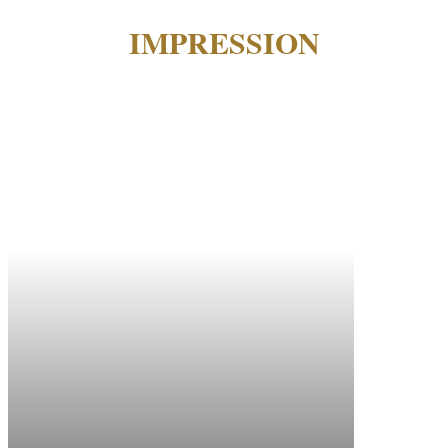
IMPRESSION