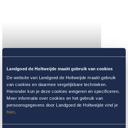
Landgoed de Holtweijde maakt gebruik van cookies
De website van Landgoed de Holtweijde maakt gebruik
van cookies en daarmee vergelijkbare technieken.
Hieronder kun je deze cookies weigeren en specificeren.
Meer informatie over cookies en het gebruik van
persoonsgegevens door Landgoed de Holtweijde vind je
hier
.
OR CHOOSE ONE OF THE