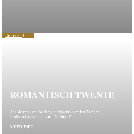
Reserveer
ROMANTISCH TWENTE
Aan de rand van het bos, uitkijkend over het Twentse
coulissenlandschap staat ”De Bosuil”.
MEER INFO