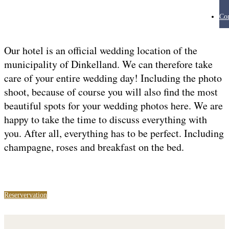
Con
Our hotel is an official wedding location of the
municipality of Dinkelland. We can therefore take
care of your entire wedding day! Including the photo
shoot, because of course you will also find the most
beautiful spots for your wedding photos here. We are
happy to take the time to discuss everything with
you. After all, everything has to be perfect. Including
champagne, roses and breakfast on the bed.
Reservervation