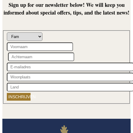
Sign up for our newsletter below! We will keep you
informed about special offers, tips, and the latest news!
INSCHRIJVEN