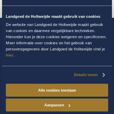
[vfb id=66]
Landgoed de Holtweijde maakt gebruik van cookies
De website van Landgoed de Holtweijde maakt gebruik
van cookies en daarmee vergelijkbare technieken.
Hieronder kun je deze cookies weigeren en specificeren.
Meer informatie over cookies en het gebruik van
persoonsgegevens door Landgoed de Holtweijde vind je
hier
.
Details tonen
Alle cookies toestaan
Aanpassen