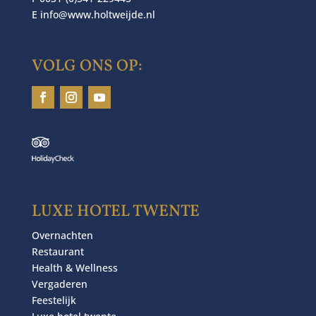
E
info@www.holtweijde.nl
VOLG ONS OP:
LUXE HOTEL TWENTE
Overnachten
Restaurant
Health & Wellness
Vergaderen
Feestelijk