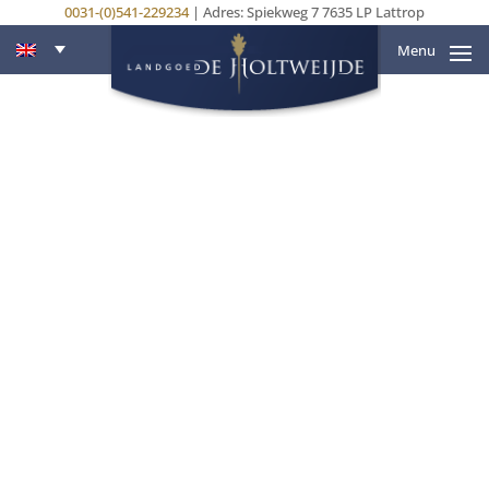
0031-(0)541-229234
| Adres: Spiekweg 7 7635 LP Lattrop
Menu