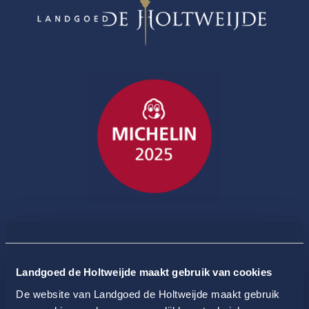
Landgoed de Holtweijde maakt gebruik van cookies
De website van Landgoed de Holtweijde maakt gebruik