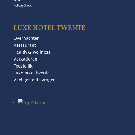
LUXE HOTEL TWENTE
Overnachten
Restaurant
Health & Wellness
Vergaderen
Feestelijk
Luxe hotel twente
Veel gestelde vragen