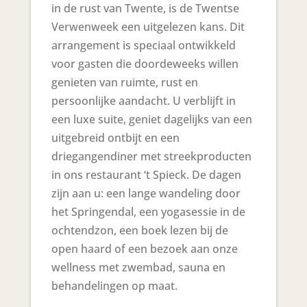
in de rust van Twente, is de Twentse
Verwenweek een uitgelezen kans. Dit
arrangement is speciaal ontwikkeld
voor gasten die doordeweeks willen
genieten van ruimte, rust en
persoonlijke aandacht. U verblijft in
een luxe suite, geniet dagelijks van een
uitgebreid ontbijt en een
driegangendiner met streekproducten
in ons restaurant ‘t Spieck. De dagen
zijn aan u: een lange wandeling door
het Springendal, een yogasessie in de
ochtendzon, een boek lezen bij de
open haard of een bezoek aan onze
wellness met zwembad, sauna en
behandelingen op maat.