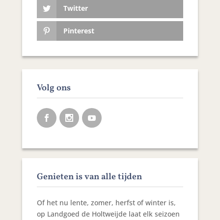
Twitter
Pinterest
Volg ons
Genieten is van alle tijden
Of het nu lente, zomer, herfst of winter is,
op Landgoed de Holtweijde laat elk seizoen