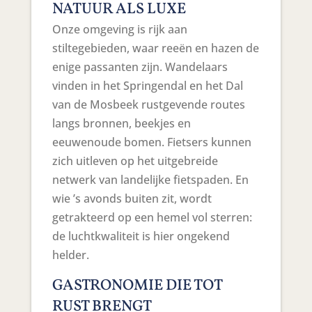
NATUUR ALS LUXE
Onze omgeving is rijk aan
stiltegebieden, waar reeën en hazen de
enige passanten zijn. Wandelaars
vinden in het Springendal en het Dal
van de Mosbeek rustgevende routes
langs bronnen, beekjes en
eeuwenoude bomen. Fietsers kunnen
zich uitleven op het uitgebreide
netwerk van landelijke fietspaden. En
wie ’s avonds buiten zit, wordt
getrakteerd op een hemel vol sterren:
de luchtkwaliteit is hier ongekend
helder.
GASTRONOMIE DIE TOT
RUST BRENGT