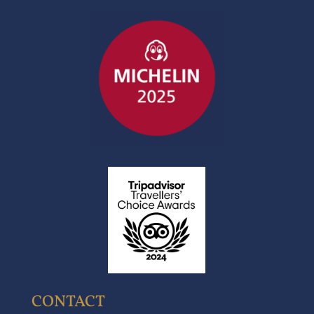
CONTACT