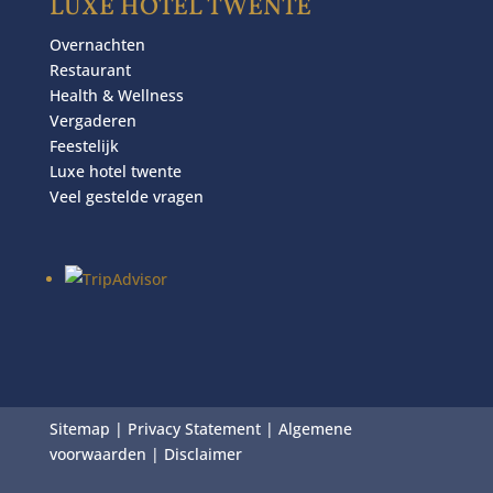
LUXE HOTEL TWENTE
Overnachten
Restaurant
Health & Wellness
Vergaderen
Feestelijk
Luxe hotel twente
Veel gestelde vragen
Sitemap
|
Privacy Statement
|
Algemene
voorwaarden
|
Disclaimer