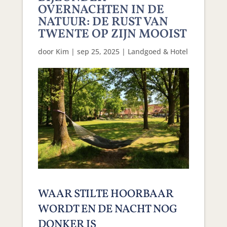
OVERNACHTEN IN DE
NATUUR: DE RUST VAN
TWENTE OP ZIJN MOOIST
door
Kim
|
sep 25, 2025
|
Landgoed & Hotel
WAAR STILTE HOORBAAR
WORDT EN DE NACHT NOG
DONKER IS