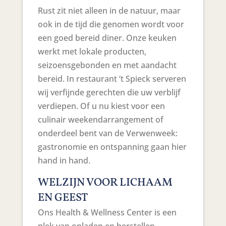
Rust zit niet alleen in de natuur, maar
ook in de tijd die genomen wordt voor
een goed bereid diner. Onze keuken
werkt met lokale producten,
seizoensgebonden en met aandacht
bereid. In restaurant ‘t Spieck serveren
wij verfijnde gerechten die uw verblijf
verdiepen. Of u nu kiest voor een
culinair weekendarrangement of
onderdeel bent van de Verwenweek:
gastronomie en ontspanning gaan hier
hand in hand.
WELZIJN VOOR LICHAAM
EN GEEST
Ons Health & Wellness Center is een
plek van opladen en herstellen.