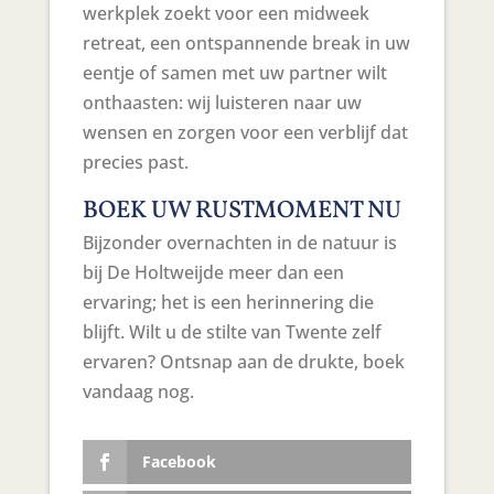
werkplek zoekt voor een midweek
retreat, een ontspannende break in uw
eentje of samen met uw partner wilt
onthaasten: wij luisteren naar uw
wensen en zorgen voor een verblijf dat
precies past.
BOEK UW RUSTMOMENT NU
Bijzonder overnachten in de natuur is
bij De Holtweijde meer dan een
ervaring; het is een herinnering die
blijft. Wilt u de stilte van Twente zelf
ervaren? Ontsnap aan de drukte, boek
vandaag nog.
Facebook