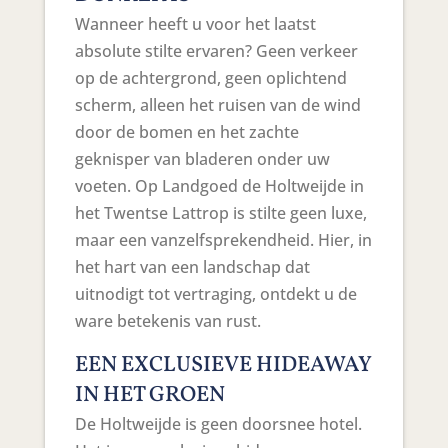
Wanneer heeft u voor het laatst
absolute stilte ervaren? Geen verkeer
op de achtergrond, geen oplichtend
scherm, alleen het ruisen van de wind
door de bomen en het zachte
geknisper van bladeren onder uw
voeten. Op Landgoed de Holtweijde in
het Twentse Lattrop is stilte geen luxe,
maar een vanzelfsprekendheid. Hier, in
het hart van een landschap dat
uitnodigt tot vertraging, ontdekt u de
ware betekenis van rust.
EEN EXCLUSIEVE HIDEAWAY
IN HET GROEN
De Holtweijde is geen doorsnee hotel.