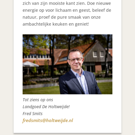
zich van zijn mooiste kant zien. Doe nieuwe
energie op voor lichaam en geest, beleef de
natuur, proef de pure smaak van onze
ambachtelijke keuken en geniet!
Tot ziens op ons
Landgoed De Holtweijde!
Fred Smits
fredsmits@holtweijde.nl