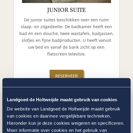
JUNIOR SUITE
De junior suites beschikken over een ruim
slaap- en zitgedeelte. De badkamer heeft een
bad én een douche, twee wastafels, badjassen,
slofjes en fijne badproducten. U heeft vanuit
uw bed en vanaf de bank zicht op een
flatscreen televisie.
RESERVEER
MEER INFO
Landgoed de Holtweijde maakt gebruik van cookies
De website van Landgoed de Holtweijde maakt gebruik
van cookies en daarmee vergelijkbare technieken.
Hieronder kun je deze cookies weigeren en specificeren.
Meer informatie over cookies en het gebruik van