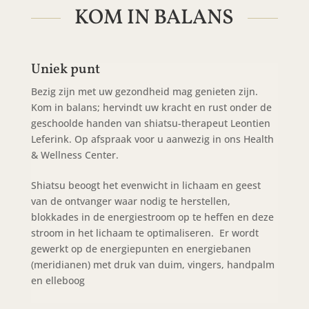
KOM IN BALANS
Uniek punt
Bezig zijn met uw gezondheid mag genieten zijn.
Kom in balans; hervindt uw kracht en rust onder de
geschoolde handen van shiatsu-therapeut Leontien
Leferink. Op afspraak voor u aanwezig in ons Health
& Wellness Center.
Shiatsu beoogt het evenwicht in lichaam en geest
van de ontvanger waar nodig te herstellen,
blokkades in de energiestroom op te heffen en deze
stroom in het lichaam te optimaliseren. Er wordt
gewerkt op de energiepunten en energiebanen
(meridianen) met druk van duim, vingers, handpalm
en elleboog