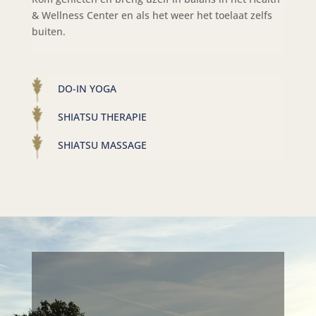
& Wellness Center en als het weer het toelaat zelfs
buiten.
DO-IN YOGA
SHIATSU THERAPIE
SHIATSU MASSAGE