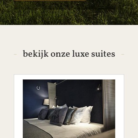
bekijk onze luxe suites