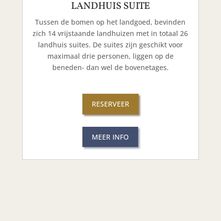
LANDHUIS SUITE
Tussen de bomen op het landgoed, bevinden
zich 14 vrijstaande landhuizen met in totaal 26
landhuis suites. De suites zijn geschikt voor
maximaal drie personen, liggen op de
beneden- dan wel de bovenetages.
RESERVEER
MEER INFO