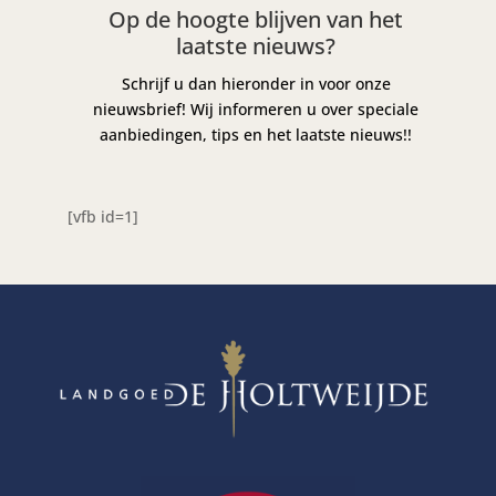
Op de hoogte blijven van het
laatste nieuws?
Schrijf u dan hieronder in voor onze
nieuwsbrief! Wij informeren u over speciale
aanbiedingen, tips en het laatste nieuws!!
[vfb id=1]