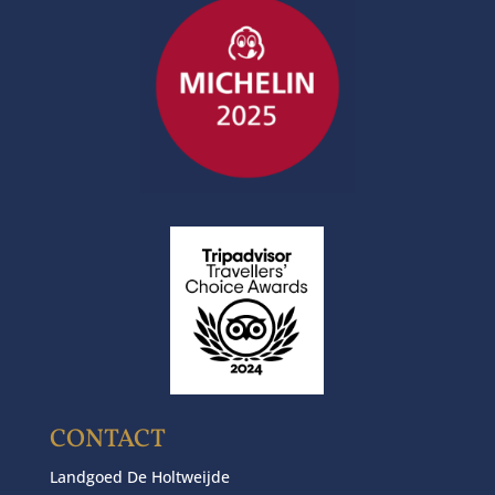
CONTACT
Landgoed De Holtweijde