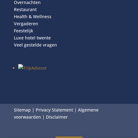
Overnachten
Restaurant
Health & Wellness
Vergaderen
Feestelijk
Luxe hotel twente
Veel gestelde vragen
Sitemap
|
Privacy Statement
|
Algemene
voorwaarden
|
Disclaimer