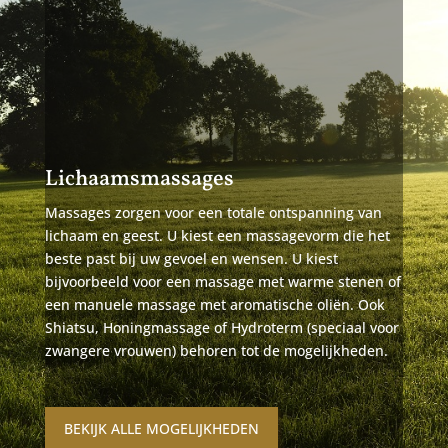
Lichaamsmassages
Massages zorgen voor een totale ontspanning van
lichaam en geest. U kiest een massagevorm die het
beste past bij uw gevoel en wensen. U kiest
bijvoorbeeld voor een massage met warme stenen of
een manuele massage met aromatische oliën. Ook
Shiatsu, Honingmassage of Hydroterm (speciaal voor
zwangere vrouwen) behoren tot de mogelijkheden.
BEKIJK ALLE MOGELIJKHEDEN