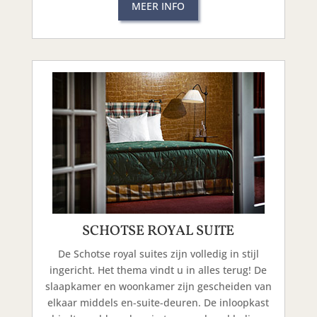
MEER INFO
SCHOTSE ROYAL SUITE
De Schotse royal suites zijn volledig in stijl
ingericht. Het thema vindt u in alles terug! De
slaapkamer en woonkamer zijn gescheiden van
elkaar middels en-suite-deuren. De inloopkast