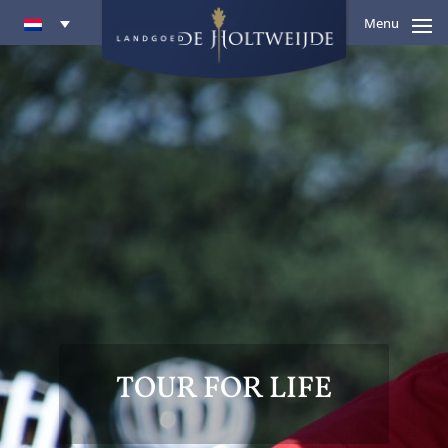
Menu
TOUR FOR LIFE