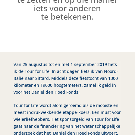
iets voor anderen
te betekenen.
Van 25 augustus tot en met 1 september 2019 fiets
ik de Tour for Life. In acht dagen fiets ik van Noord-
Italië naar Sittard. Middels deze fietstocht van 1300
kilometer en 19000 hoogtemeters, zamel ik geld in
voor het Daniel den Hoed Fonds.
Tour for Life wordt alom geroemd als de mooiste en
meest indrukwekkende etappe-koers. Een must voor
wielerliefhebbers.
Het sponsorgeld van Tour for Life
gaat naar de financiering van het wetenschappelijke
onderzoek dat het Daniel den Hoed Fonds uitvoert.