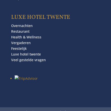
LUXE HOTEL TWENTE
Overnachten
Restaurant
Health & Wellness
Vergaderen
Feestelijk
Luxe hotel twente
Veel gestelde vragen