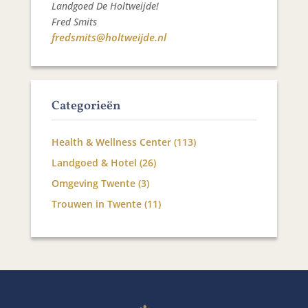
Landgoed De Holtweijde!
Fred Smits
fredsmits@holtweijde.nl
Categorieën
Health & Wellness Center
(113)
Landgoed & Hotel
(26)
Omgeving Twente
(3)
Trouwen in Twente
(11)