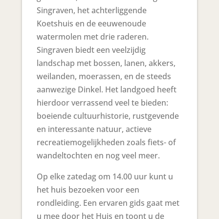
Singraven, het achterliggende
Koetshuis en de eeuwenoude
watermolen met drie raderen.
Singraven biedt een veelzijdig
landschap met bossen, lanen, akkers,
weilanden, moerassen, en de steeds
aanwezige Dinkel. Het landgoed heeft
hierdoor verrassend veel te bieden:
boeiende cultuurhistorie, rustgevende
en interessante natuur, actieve
recreatiemogelijkheden zoals fiets- of
wandeltochten en nog veel meer.
Op elke zatedag om 14.00 uur kunt u
het huis bezoeken voor een
rondleiding. Een ervaren gids gaat met
u mee door het Huis en toont u de