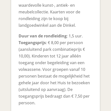
waardevolle kunst-, antiek- en
meubelcollectie. Kaarten voor de
rondleiding zijn te koop bij
landgoedwinkel aan de Dinkel.
Duur van de rondleiding
: 1,5 uur.
Toegangsprijs
: € 8,00 per persoon
(aansluitend park combinatieprijs €
10,00). Kinderen tot 12 jaar alléén
toegang onder begeleiding van een
volwassene. Voor groepen vanaf 10
personen bestaat de mogelijkheid het
gehele jaar door het Huis te bezoeken
(uitsluitend op aanvraag). De
toegangsprijs bedraagt dan € 7,50 per
persoon.