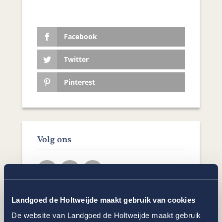
Facebook
Twitter
Pinterest
Volg ons
Landgoed de Holtweijde maakt gebruik van cookies
De website van Landgoed de Holtweijde maakt gebruik