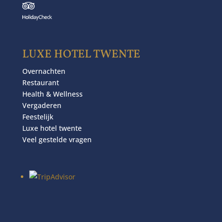
LUXE HOTEL TWENTE
Overnachten
Restaurant
Health & Wellness
Vergaderen
Feestelijk
Luxe hotel twente
Veel gestelde vragen