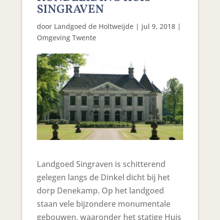
SINGRAVEN
door
Landgoed de Holtweijde
|
jul 9, 2018
|
Omgeving Twente
Landgoed Singraven is schitterend
gelegen langs de Dinkel dicht bij het
dorp Denekamp. Op het landgoed
staan vele bijzondere monumentale
gebouwen, waaronder het statige Huis