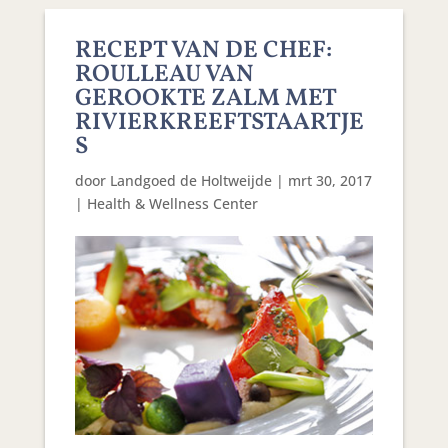
RECEPT VAN DE CHEF:
ROULLEAU VAN
GEROOKTE ZALM MET
RIVIERKREEFTSTAARTJE
S
door
Landgoed de Holtweijde
|
mrt 30, 2017
|
Health & Wellness Center