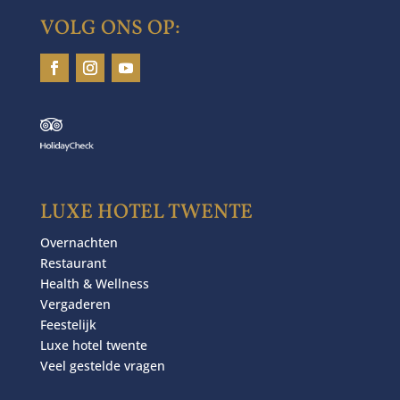
VOLG ONS OP:
LUXE HOTEL TWENTE
Overnachten
Restaurant
Health & Wellness
Vergaderen
Feestelijk
Luxe hotel twente
Veel gestelde vragen