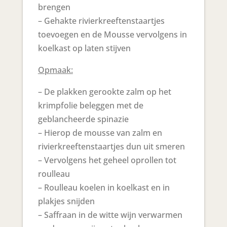
brengen
– Gehakte rivierkreeftenstaartjes
toevoegen en de Mousse vervolgens in
koelkast op laten stijven
Opmaak:
– De plakken gerookte zalm op het
krimpfolie beleggen met de
geblancheerde spinazie
– Hierop de mousse van zalm en
rivierkreeftenstaartjes dun uit smeren
– Vervolgens het geheel oprollen tot
roulleau
– Roulleau koelen in koelkast en in
plakjes snijden
– Saffraan in de witte wijn verwarmen