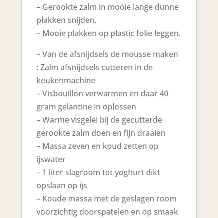
– Gerookte zalm in mooie lange dunne
plakken snijden.
– Mooie plakken op plastic folie leggen.
– Van de afsnijdsels de mousse maken
: Zalm afsnijdsels cutteren in de
keukenmachine
– Visbouillon verwarmen en daar 40
gram gelantine in oplossen
– Warme visgelei bij de gecutterde
gerookte zalm doen en fijn draaien
– Massa zeven en koud zetten op
ijswater
– 1 liter slagroom tot yoghurt dikt
opslaan op ijs
– Koude massa met de geslagen room
voorzichtig doorspatelen en op smaak