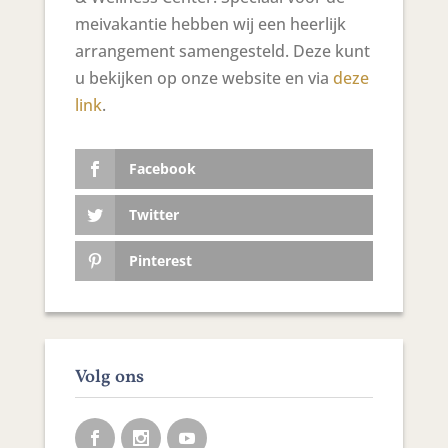
meivakantie hebben wij een heerlijk
arrangement samengesteld. Deze kunt
u bekijken op onze website en via
deze
link
.
Facebook
Twitter
Pinterest
Volg ons