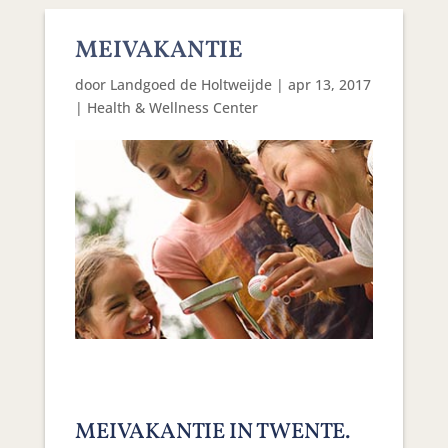
MEIVAKANTIE
door
Landgoed de Holtweijde
|
apr 13, 2017
|
Health & Wellness Center
MEIVAKANTIE IN TWENTE.