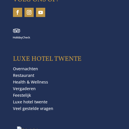
LUXE HOTEL TWENTE
Overnachten
Restaurant
Health & Wellness
Vergaderen
Feestelijk
Luxe hotel twente
Veel gestelde vragen