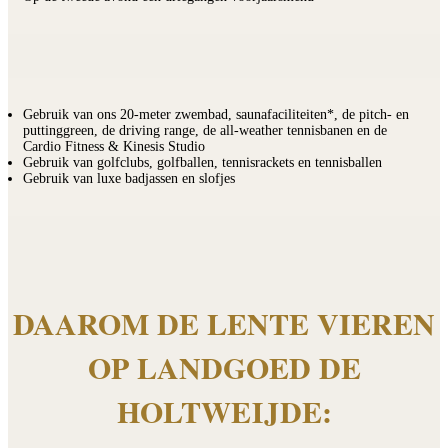
Gebruik van ons 20-meter zwembad, saunafaciliteiten*, de pitch- en
puttinggreen, de driving range, de all-weather tennisbanen en de
Cardio Fitness & Kinesis Studio
Gebruik van golfclubs, golfballen, tennisrackets en tennisballen
Gebruik van luxe badjassen en slofjes
DAAROM DE LENTE VIEREN
OP LANDGOED DE
HOLTWEIJDE: