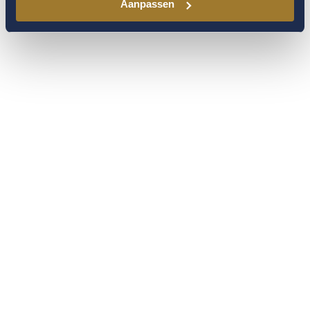
Aanpassen