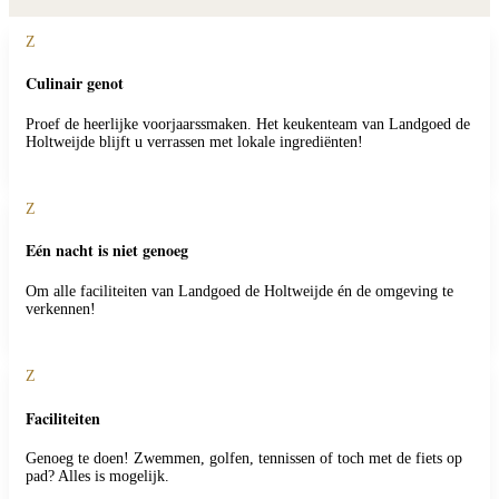
Z
Culinair genot
Proef de heerlijke voorjaarssmaken. Het keukenteam van Landgoed de
Holtweijde blijft u verrassen met lokale ingrediënten!
Z
Eén nacht is niet genoeg
Om alle faciliteiten van Landgoed de Holtweijde én de omgeving te
verkennen!
Z
Faciliteiten
Genoeg te doen! Zwemmen, golfen, tennissen of toch met de fiets op
pad? Alles is mogelijk.