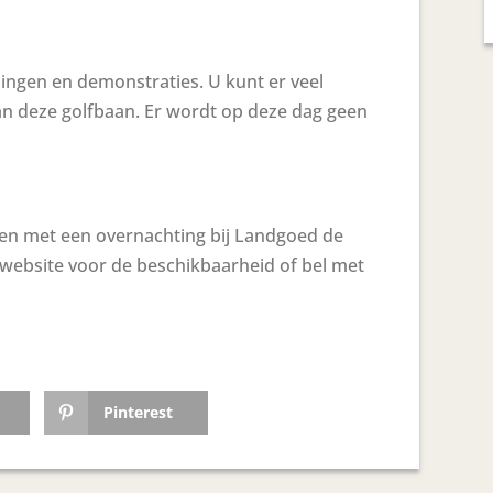
dingen en demonstraties. U kunt er veel
an deze golfbaan. Er wordt op deze dag geen
n met een overnachting bij Landgoed de
website voor de beschikbaarheid of bel met
Pinterest