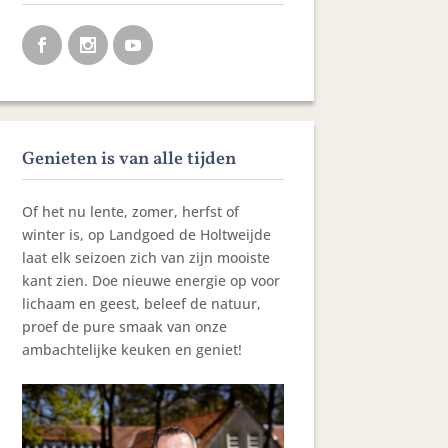
Genieten is van alle tijden
Of het nu lente, zomer, herfst of
winter is, op Landgoed de Holtweijde
laat elk seizoen zich van zijn mooiste
kant zien. Doe nieuwe energie op voor
lichaam en geest, beleef de natuur,
proef de pure smaak van onze
ambachtelijke keuken en geniet!