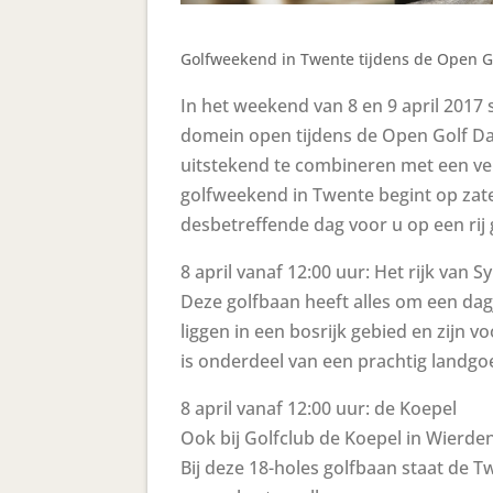
Golfweekend in Twente tijdens de Open G
In het weekend van 8 en 9 april 2017
domein open tijdens de Open Golf Da
uitstekend te combineren met een ver
golfweekend in Twente begint op zate
desbetreffende dag voor u op een rij 
8 april vanaf 12:00 uur: Het rijk van 
Deze golfbaan heeft alles om een dag
liggen in een bosrijk gebied en zijn v
is onderdeel van een prachtig landgo
8 april vanaf 12:00 uur: de Koepel
Ook bij Golfclub de Koepel in Wierde
Bij deze 18-holes golfbaan staat de T