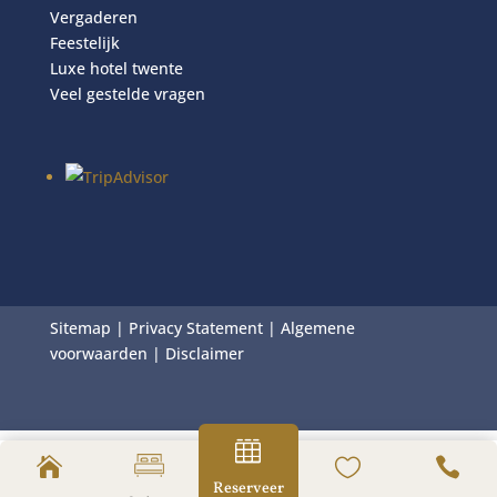
Vergaderen
Feestelijk
Luxe hotel twente
Veel gestelde vragen
Sitemap
|
Privacy Statement
|
Algemene
voorwaarden
|
Disclaimer




Reserveer