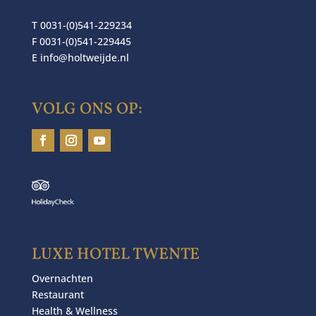
T 0031-(0)541-229234
F 0031-(0)541-229445
E
info@holtweijde.nl
VOLG ONS OP:
LUXE HOTEL TWENTE
Overnachten
Restaurant
Health & Wellness