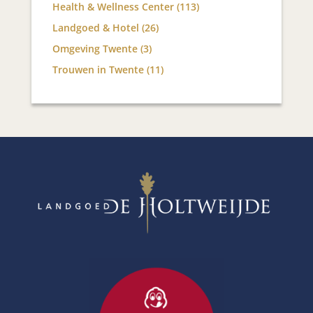
Health & Wellness Center
(113)
Landgoed & Hotel
(26)
Omgeving Twente
(3)
Trouwen in Twente
(11)