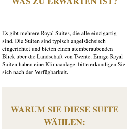
WAS ZU ERWARTEN IST?
Es gibt mehrere Royal Suites, die alle einzigartig
sind. Die Suiten sind typisch angelsächsisch
eingerichtet und bieten einen atemberaubenden
Blick über die Landschaft von Twente. Einige Royal
Suiten haben eine Klimaanlage, bitte erkundigen Sie
sich nach der Verfügbarkeit.
WARUM SIE DIESE SUITE
WÄHLEN: