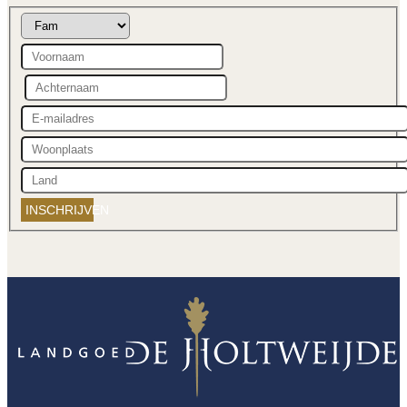
INSCHRIJVEN