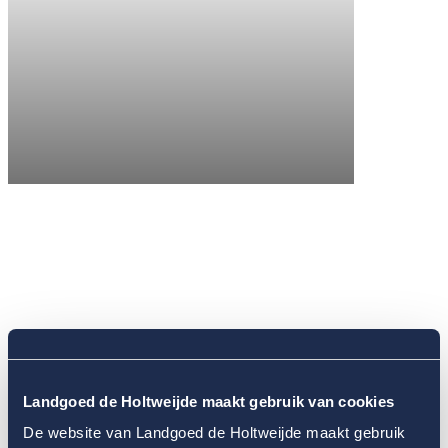
Landgoed de Holtweijde maakt gebruik van cookies
De website van Landgoed de Holtweijde maakt gebruik