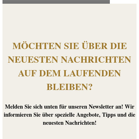
MÖCHTEN SIE ÜBER DIE
NEUESTEN NACHRICHTEN
AUF DEM LAUFENDEN
BLEIBEN?
Melden Sie sich unten für unseren Newsletter an! Wir
informieren Sie über spezielle Angebote, Tipps und die
neuesten Nachrichten!