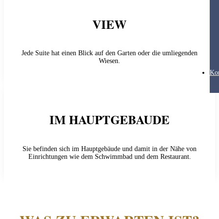
VIEW
Jede Suite hat einen Blick auf den Garten oder die umliegenden
Wiesen.
Ko
IM HAUPTGEBAUDE
Sie befinden sich im Hauptgebäude und damit in der Nähe von
Einrichtungen wie dem Schwimmbad und dem Restaurant.