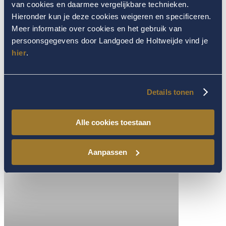
van cookies en daarmee vergelijkbare technieken.
Hieronder kun je deze cookies weigeren en specificeren.
Meer informatie over cookies en het gebruik van
persoonsgegevens door Landgoed de Holtweijde vind je
hier
.
Details tonen
Alle cookies toestaan
Aanpassen