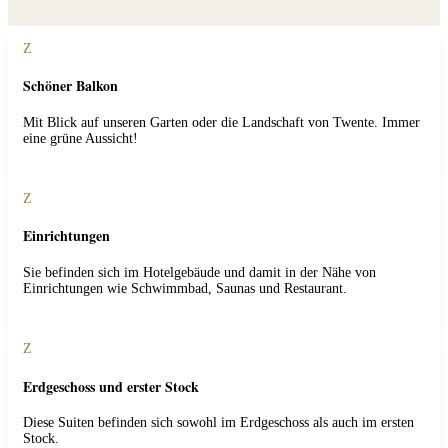
Z
Schöner Balkon
Mit Blick auf unseren Garten oder die Landschaft von Twente. Immer
eine grüne Aussicht!
Z
Einrichtungen
Sie befinden sich im Hotelgebäude und damit in der Nähe von
Einrichtungen wie Schwimmbad, Saunas und Restaurant.
Z
Erdgeschoss und erster Stock
Diese Suiten befinden sich sowohl im Erdgeschoss als auch im ersten
Stock.