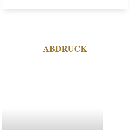
ABDRUCK