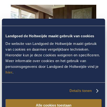
Landgoed de Holtweijde maakt gebruik van cookies
De website van Landgoed de Holtweijde maakt gebruik
van cookies en daarmee vergelijkbare technieken.
Hieronder kun je deze cookies weigeren en specificeren.
Meer informatie over cookies en het gebruik van
persoonsgegevens door Landgoed de Holtweijde vind je
hier
.
Details tonen
Alle cookies toestaan