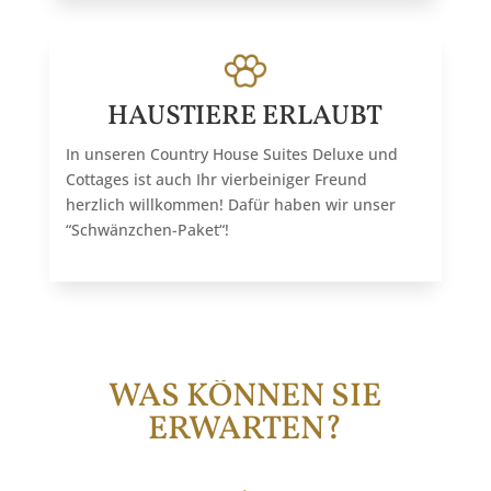
HAUSTIERE ERLAUBT
In unseren Country House Suites Deluxe und
Cottages ist auch Ihr vierbeiniger Freund
herzlich willkommen! Dafür haben wir unser
“Schwänzchen-Paket“!
WAS KÖNNEN SIE
ERWARTEN?