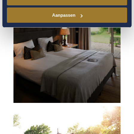
Aanpassen