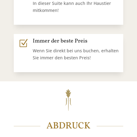
In dieser Suite kann auch Ihr Haustier
mitkommen!
Immer der beste Preis
Z
Wenn Sie direkt bei uns buchen, erhalten
Sie immer den besten Preis!
ABDRUCK