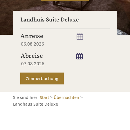
Landhuis Suite Deluxe
Anreise
Abreise
Zimmerbuchung
Sie sind hier:
Start
>
Übernachten
>
Landhaus Suite Deluxe