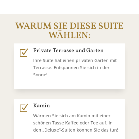
WARUM SIE DIESE SUITE
WÄHLEN:
Private Terrasse und Garten
Z
Ihre Suite hat einen privaten Garten mit
Terrasse. Entspannen Sie sich in der
Sonne!
Kamin
Z
Wärmen Sie sich am Kamin mit einer
schönen Tasse Kaffee oder Tee auf. In
den „Deluxe“-Suiten können Sie das tun!