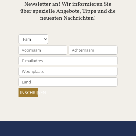
Newsletter an! Wir informieren Sie
über spezielle Angebote, Tipps und die
neuesten Nachrichten!
INSCHRIJVEN