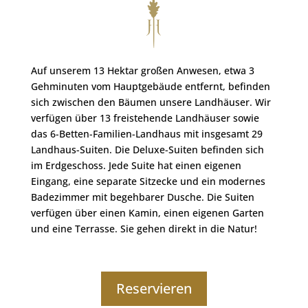
Auf unserem 13 Hektar großen Anwesen, etwa 3
Gehminuten vom Hauptgebäude entfernt, befinden
sich zwischen den Bäumen unsere Landhäuser. Wir
verfügen über 13 freistehende Landhäuser sowie
das 6-Betten-Familien-Landhaus mit insgesamt 29
Landhaus-Suiten. Die Deluxe-Suiten befinden sich
im Erdgeschoss. Jede Suite hat einen eigenen
Eingang, eine separate Sitzecke und ein modernes
Badezimmer mit begehbarer Dusche. Die Suiten
verfügen über einen Kamin, einen eigenen Garten
und eine Terrasse. Sie gehen direkt in die Natur!
Reservieren