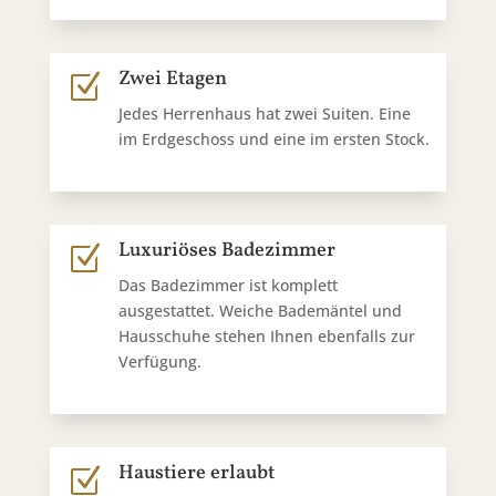
Zwei Etagen
Z
Jedes Herrenhaus hat zwei Suiten. Eine
im Erdgeschoss und eine im ersten Stock.
Luxuriöses Badezimmer
Z
Das Badezimmer ist komplett
ausgestattet. Weiche Bademäntel und
Hausschuhe stehen Ihnen ebenfalls zur
Verfügung.
Haustiere erlaubt
Z