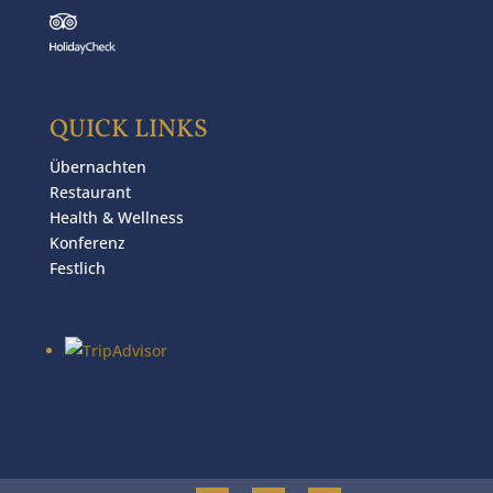
QUICK LINKS
Übernachten
Restaurant
Health & Wellness
Konferenz
Festlich