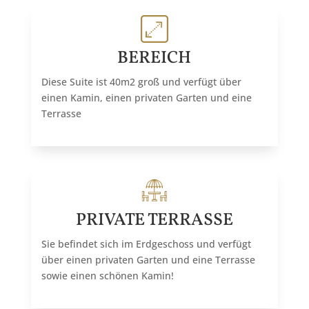
BEREICH
Diese Suite ist 40m2 groß und verfügt über
einen Kamin, einen privaten Garten und eine
Terrasse
PRIVATE TERRASSE
Sie befindet sich im Erdgeschoss und verfügt
über einen privaten Garten und eine Terrasse
sowie einen schönen Kamin!