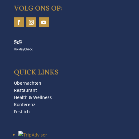
VOLG ONS OP:
QUICK LINKS
Übernachten
Restaurant
Health & Wellness
Konferenz
Festlich