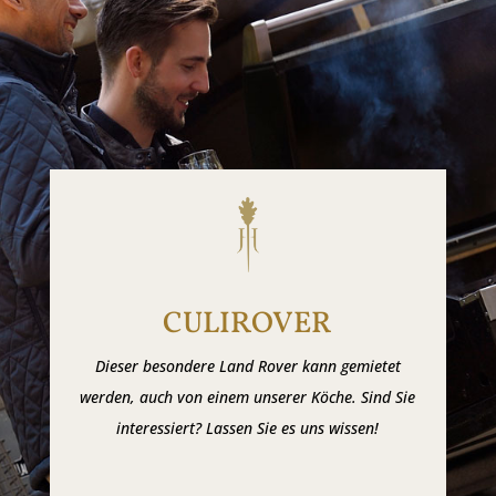
CULIROVER
Dieser besondere Land Rover kann gemietet
werden, auch von einem unserer Köche. Sind Sie
interessiert? Lassen Sie es uns wissen!