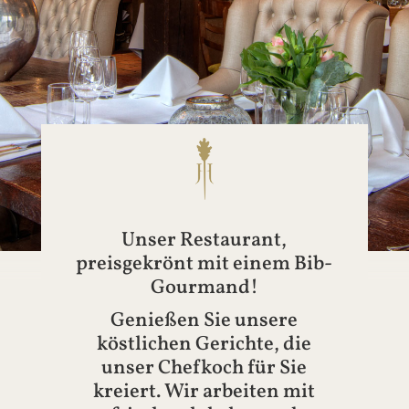
Unser Restaurant,
preisgekrönt mit einem Bib-
Gourmand!
Genießen Sie unsere
köstlichen Gerichte, die
unser Chefkoch für Sie
kreiert. Wir arbeiten mit