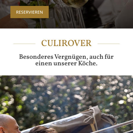
RESERVIEREN
CULIROVER
Besonderes Vergnügen, auch für
einen unserer Köche.