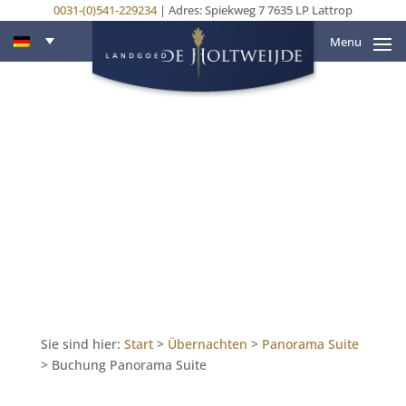
0031-(0)541-229234
| Adres: Spiekweg 7 7635 LP Lattrop
Menu
Sie sind hier:
Start
>
Übernachten
>
Panorama Suite
>
Buchung Panorama Suite