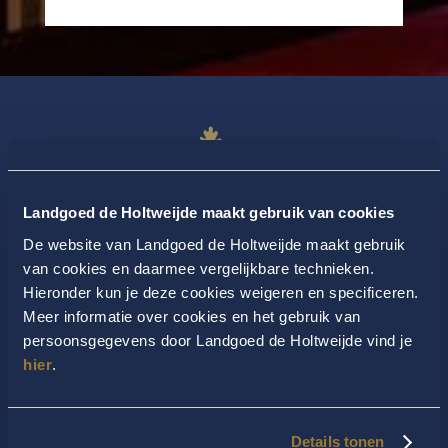
Landgoed de Holtweijde maakt gebruik van cookies
De website van Landgoed de Holtweijde maakt gebruik
van cookies en daarmee vergelijkbare technieken.
Hieronder kun je deze cookies weigeren en specificeren.
Meer informatie over cookies en het gebruik van
persoonsgegevens door Landgoed de Holtweijde vind je
hier
.
Details tonen