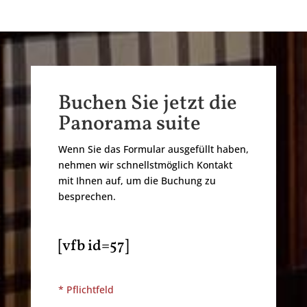
Buchen Sie jetzt die
Panorama suite
Wenn Sie das Formular ausgefüllt haben,
nehmen wir schnellstmöglich Kontakt
mit Ihnen auf, um die Buchung zu
besprechen.
[vfb id=57]
* Pflichtfeld