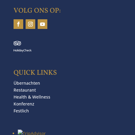
VOLG ONS OP:
QUICK LINKS
Übernachten
Restaurant
Health & Wellness
Konferenz
Festlich