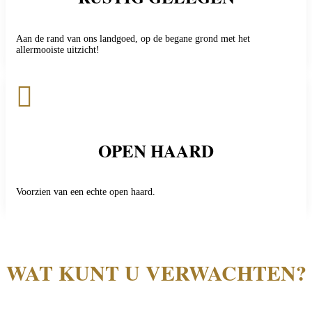
Aan de rand van ons landgoed, op de begane grond met het
allermooiste uitzicht!

OPEN HAARD
Voorzien van een echte open haard.
WAT KUNT U VERWACHTEN?