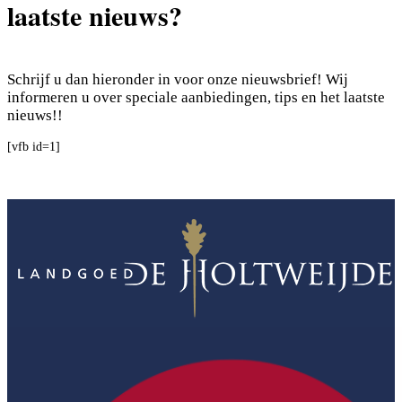
laatste nieuws?
Schrijf u dan hieronder in voor onze nieuwsbrief! Wij
informeren u over speciale aanbiedingen, tips en het laatste
nieuws!!
[vfb id=1]