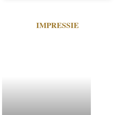
IMPRESSIE