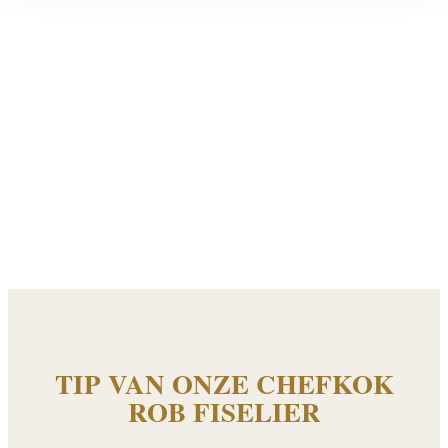
TIP VAN ONZE CHEFKOK
ROB FISELIER