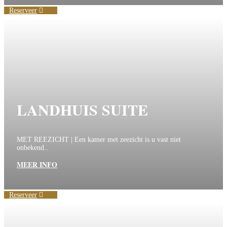
Reserveer
LANDHUIS SUITE
MET REEZICHT | Een kamer met zeezicht is u vast niet
onbekend..
MEER INFO
Reserveer