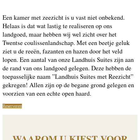
Een kamer met zeezicht is u vast niet onbekend.
Helaas is dat wat lastig te realiseren op ons
landgoed, maar hebben wij wel zicht over het
Twentse coulissenlandschap. Met een beetje geluk
ziet u de reeën, fazanten en hazen door het veld
lopen. Een aantal van onze Landhuis Suites zijn aan
de rand van ons landgoed gelegen. Deze hebben de
toepasselijke naam ”Landhuis Suites met Reezicht”
gekregen! Allen zijn op de begane grond gelegen en
voorzien van een echte open haard.
Reserveren
WAAROM U KIEST VOOR