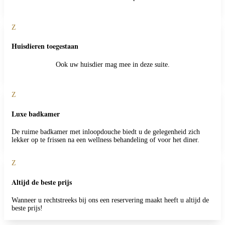
Z
Huisdieren toegestaan
Ook uw huisdier mag mee in deze suite.
Z
Luxe badkamer
De ruime badkamer met inloopdouche biedt u de gelegenheid zich
lekker op te frissen na een wellness behandeling of voor het diner.
Z
Altijd de beste prijs
Wanneer u rechtstreeks bij ons een reservering maakt heeft u altijd de
beste prijs!