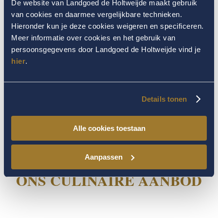
De website van Landgoed de Holtweijde maakt gebruik
van cookies en daarmee vergelijkbare technieken.
Hieronder kun je deze cookies weigeren en specificeren.
Meer informatie over cookies en het gebruik van
persoonsgegevens door Landgoed de Holtweijde vind je
hier
.
Details tonen
Alle cookies toestaan
Aanpassen
ONS CULINAIRE AANBOD