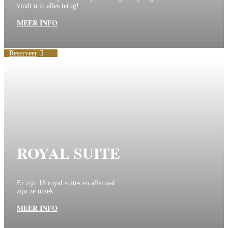
vindt u in alles terug!
MEER INFO
Reserveer
ROYAL SUITE
Er zijn 18 royal suites en allemaal
zijn ze uniek.
MEER INFO