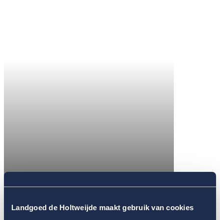
Landgoed de Holtweijde maakt gebruik van cookies