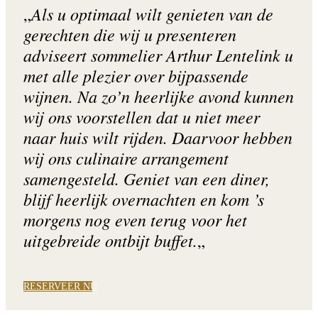
Als u optimaal wilt genieten van de
„
gerechten die wij u presenteren
adviseert sommelier Arthur Lentelink u
met alle plezier over bijpassende
wijnen. Na zo’n heerlijke avond kunnen
wij ons voorstellen dat u niet meer
naar huis wilt rijden. Daarvoor hebben
wij ons culinaire arrangement
samengesteld. Geniet van een diner,
blijf heerlijk overnachten en kom ’s
morgens nog even terug voor het
uitgebreide ontbijt buffet.
„
RESERVEER NU