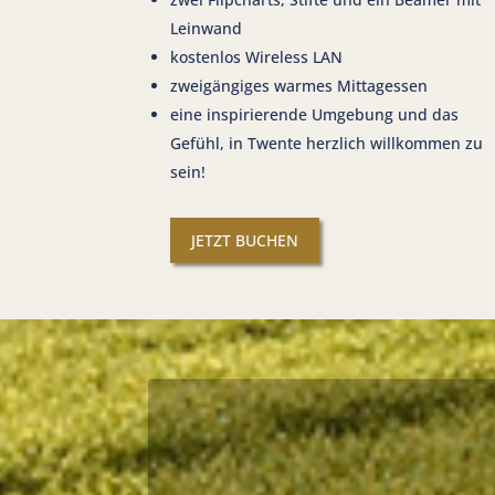
Leinwand
kostenlos Wireless LAN
zweigängiges warmes Mittagessen
eine inspirierende Umgebung und das
Gefühl, in Twente herzlich willkommen zu
sein!
JETZT BUCHEN