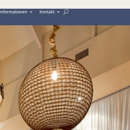
Informationen
Kontakt