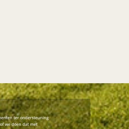
umenten ter ondersteuning
 of we doen dat met