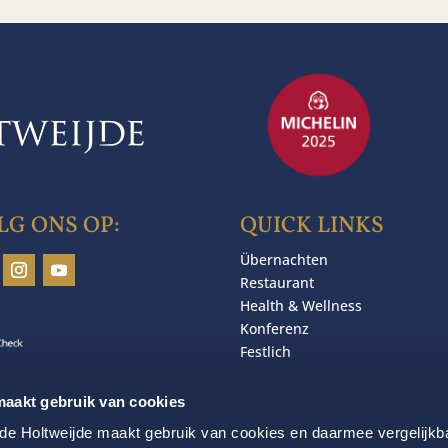
LG ONS OP:
QUICK LINKS
Übernachten
Restaurant
Health & Wellness
Konferenz
Festlich
aakt gebruik van cookies
e Holtweijde maakt gebruik van cookies en daarmee vergelijkb