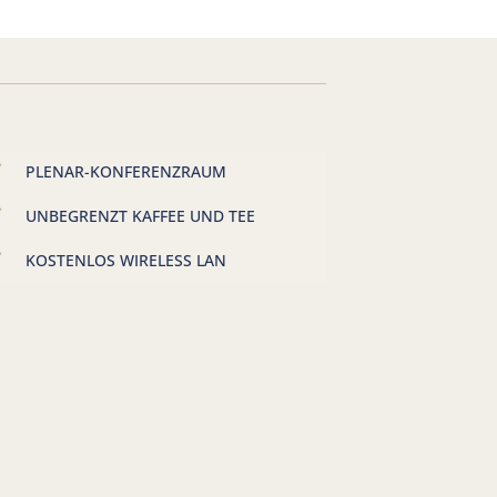
PLENAR-KONFERENZRAUM
UNBEGRENZT KAFFEE UND TEE
KOSTENLOS WIRELESS LAN