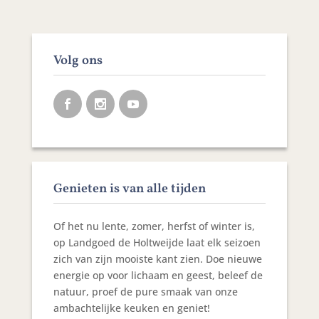
Volg ons
Genieten is van alle tijden
Of het nu lente, zomer, herfst of winter is,
op Landgoed de Holtweijde laat elk seizoen
zich van zijn mooiste kant zien. Doe nieuwe
energie op voor lichaam en geest, beleef de
natuur, proef de pure smaak van onze
ambachtelijke keuken en geniet!