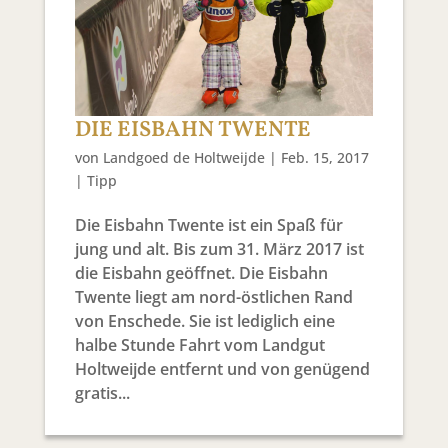
DIE EISBAHN TWENTE
von
Landgoed de Holtweijde
|
Feb. 15, 2017
|
Tipp
Die Eisbahn Twente ist ein Spaß für
jung und alt. Bis zum 31. März 2017 ist
die Eisbahn geöffnet. Die Eisbahn
Twente liegt am nord-östlichen Rand
von Enschede. Sie ist lediglich eine
halbe Stunde Fahrt vom Landgut
Holtweijde entfernt und von genügend
gratis...