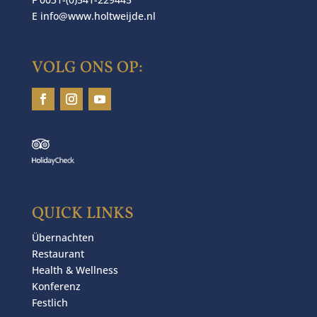
E
info@www.holtweijde.nl
VOLG ONS OP:
QUICK LINKS
Übernachten
Restaurant
Health & Wellness
Konferenz
Festlich