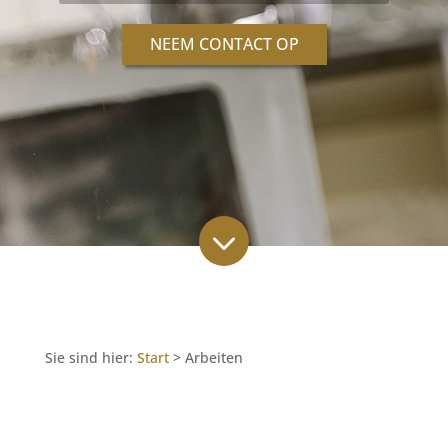
NEEM CONTACT OP
3
Sie sind hier:
Start
>
Arbeiten