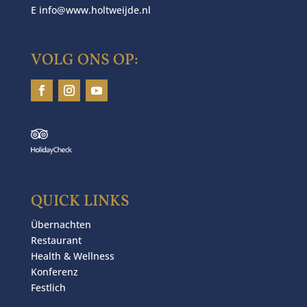
E
info@www.holtweijde.nl
VOLG ONS OP:
QUICK LINKS
Übernachten
Restaurant
Health & Wellness
Konferenz
Festlich