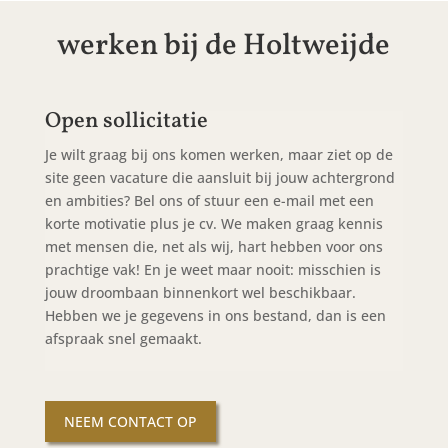
werken bij de Holtweijde
Open sollicitatie
Je wilt graag bij ons komen werken, maar ziet op de
site geen vacature die aansluit bij jouw achtergrond
en ambities? Bel ons of stuur een e-mail met een
korte motivatie plus je cv. We maken graag kennis
met mensen die, net als wij, hart hebben voor ons
prachtige vak! En je weet maar nooit: misschien is
jouw droombaan binnenkort wel beschikbaar.
Hebben we je gegevens in ons bestand, dan is een
afspraak snel gemaakt.
NEEM CONTACT OP