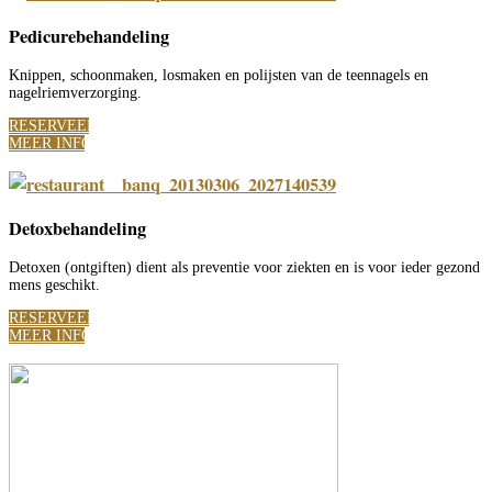
Pedicurebehandeling
Knippen, schoonmaken, losmaken en polijsten van de teennagels en
nagelriemverzorging.
RESERVEER
MEER INFO
Detoxbehandeling
Detoxen (ontgiften) dient als preventie voor ziekten en is voor ieder gezond
mens geschikt.
RESERVEER
MEER INFO