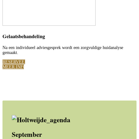
Gelaatsbehandeling
Na een individueel adviesgesprek wordt een zorgvuldige huidanalyse
gemaakt.
RESERVEER
MEER INFO
September