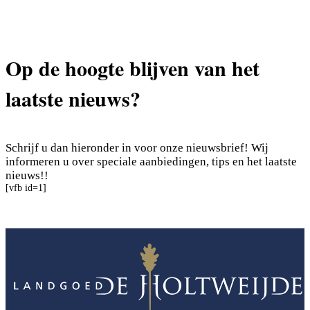
Op de hoogte blijven van het
laatste nieuws?
Schrijf u dan hieronder in voor onze nieuwsbrief! Wij
informeren u over speciale aanbiedingen, tips en het laatste
nieuws!!
[vfb id=1]