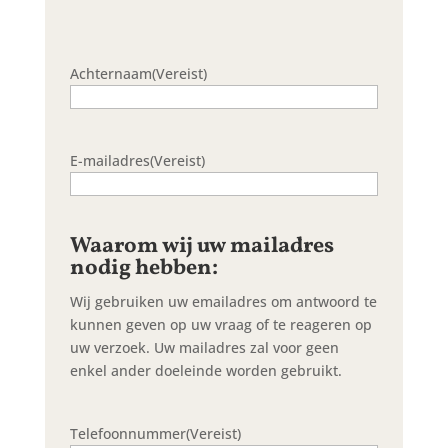
Achternaam
(Vereist)
E-mailadres
(Vereist)
Waarom wij uw mailadres
nodig hebben:
Wij gebruiken uw emailadres om antwoord te
kunnen geven op uw vraag of te reageren op
uw verzoek. Uw mailadres zal voor geen
enkel ander doeleinde worden gebruikt.
Telefoonnummer
(Vereist)