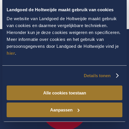
Verzenden
Landgoed de Holtweijde maakt gebruik van cookies
De website van Landgoed de Holtweijde maakt gebruik
van cookies en daarmee vergelijkbare technieken.
Hieronder kun je deze cookies weigeren en specificeren.
Meer informatie over cookies en het gebruik van
persoonsgegevens door Landgoed de Holtweijde vind je
hier
.
Details tonen
Alle cookies toestaan
Aanpassen