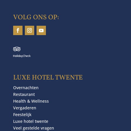
VOLG ONS OP:
LUXE HOTEL TWENTE
Overnachten
Restaurant
Health & Wellness
Vergaderen
Feestelijk
Luxe hotel twente
Veel gestelde vragen