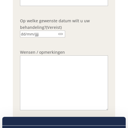
Op welke gewenste datum wilt u uw
behandeling?
(Vereist)
Wensen / opmerkingen
CAPTCHA