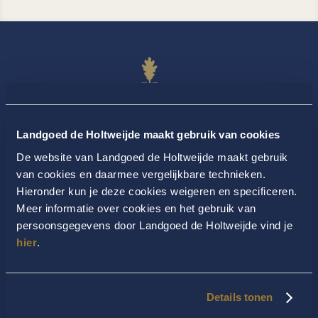
Landgoed de Holtweijde maakt gebruik van cookies
De website van Landgoed de Holtweijde maakt gebruik
van cookies en daarmee vergelijkbare technieken.
Hieronder kun je deze cookies weigeren en specificeren.
Meer informatie over cookies en het gebruik van
persoonsgegevens door Landgoed de Holtweijde vind je
hier
.
Details tonen