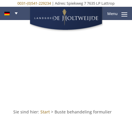
0031-(0)541-229234
| Adres: Spiekweg 7 7635 LP Lattrop
Menu
Sie sind hier:
Start
>
Buste behandeling formulier