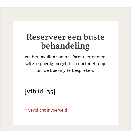
Reserveer een buste
behandeling
Na het invullen van het formulier nemen
wij zo spoedig mogelijk contact met u op
om de boeking te bespreken.
[vfb id=35]
* verplicht invoerveld