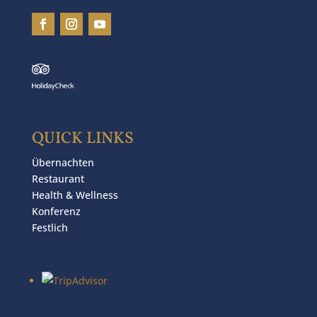
QUICK LINKS
Übernachten
Restaurant
Health & Wellness
Konferenz
Festlich