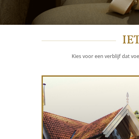
IE
Kies voor een verblijf dat v