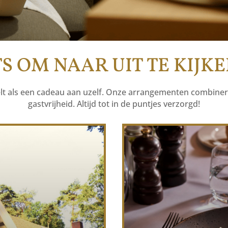
TS OM NAAR UIT TE KIJK
oelt als een cadeau aan uzelf. Onze arrangementen combiner
gastvrijheid. Altijd tot in de puntjes verzorgd!