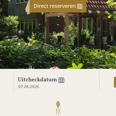
Direct reserveren
Uitcheckdatum