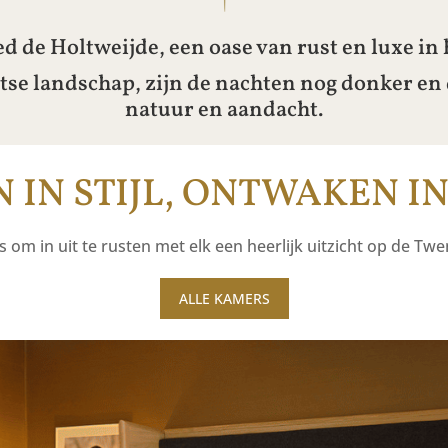
de Holtweijde, een oase van rust en luxe in 
tse landschap, zijn de nachten nog donker en 
natuur en aandacht.
 IN STIJL, ONTWAKEN IN
 om in uit te rusten met elk een heerlijk uitzicht op de Tw
ALLE KAMERS