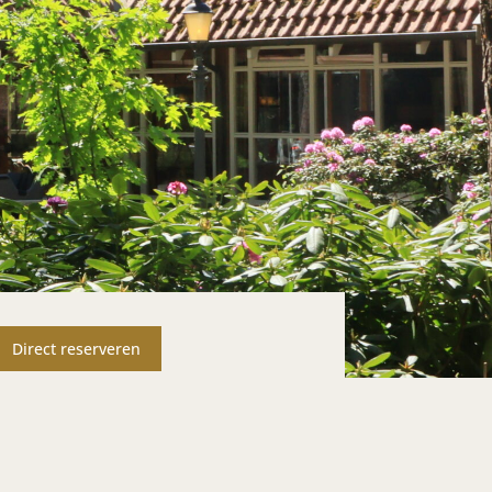
Direct reserveren